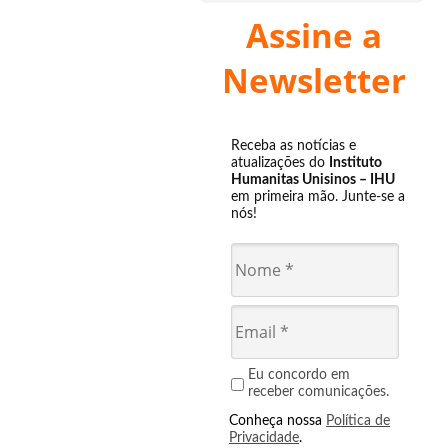
Assine a
Newsletter
Receba as notícias e
atualizações do
Instituto
Humanitas Unisinos – IHU
em primeira mão. Junte-se a
nós!
Eu concordo em
receber comunicações.
Conheça nossa
Política de
Privacidade
.