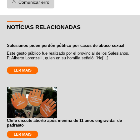
⚠️
Comunicar erro
NOTÍCIAS RELACIONADAS
Salesianos piden perdón público por casos de abuso sexual
Este gesto público fue realizado por el provincial de los Salesianos,
P. Alberto Lorenzelli, quien en su homilía señaló: “No[...]
LER MAIS
Chile discute aborto após menina de 11 anos engravidar de
padrasto
LER MAIS