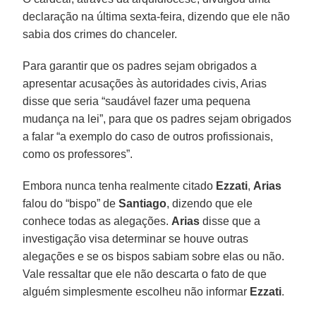
declaração na última sexta-feira, dizendo que ele não
sabia dos crimes do chanceler.
Para garantir que os padres sejam obrigados a
apresentar acusações às autoridades civis, Arias
disse que seria “saudável fazer uma pequena
mudança na lei”, para que os padres sejam obrigados
a falar “a exemplo do caso de outros profissionais,
como os professores”.
Embora nunca tenha realmente citado
Ezzati
,
Arias
falou do “bispo” de
Santiago
, dizendo que ele
conhece todas as alegações.
Arias
disse que a
investigação visa determinar se houve outras
alegações e se os bispos sabiam sobre elas ou não.
Vale ressaltar que ele não descarta o fato de que
alguém simplesmente escolheu não informar
Ezzati
.