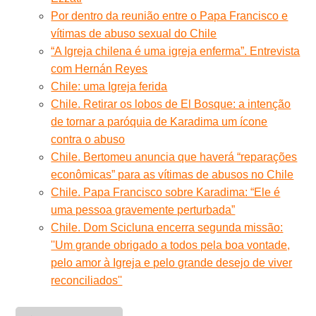
Por dentro da reunião entre o Papa Francisco e
vítimas de abuso sexual do Chile
“A Igreja chilena é uma igreja enferma”. Entrevista
com Hernán Reyes
Chile: uma Igreja ferida
Chile. Retirar os lobos de El Bosque: a intenção
de tornar a paróquia de Karadima um ícone
contra o abuso
Chile. Bertomeu anuncia que haverá “reparações
econômicas” para as vítimas de abusos no Chile
Chile. Papa Francisco sobre Karadima: “Ele é
uma pessoa gravemente perturbada”
Chile. Dom Scicluna encerra segunda missão:
''Um grande obrigado a todos pela boa vontade,
pelo amor à Igreja e pelo grande desejo de viver
reconciliados''