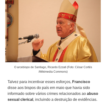
O arcebispo de Santiago, Ricardo Ezzati (Foto: César Cortés
/Wikimedia Commons)
Talvez para incentivar esses esforços,
Francisco
disse aos bispos do país em maio que havia sido
informado sobre vários crimes relacionados ao
abuso
sexual clerical
, incluindo a destruição de evidências.