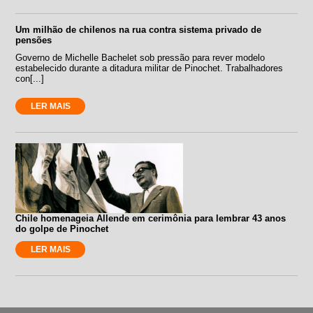
Um milhão de chilenos na rua contra sistema privado de
pensões
Governo de Michelle Bachelet sob pressão para rever modelo
estabelecido durante a ditadura militar de Pinochet. Trabalhadores
con[...]
LER MAIS
Chile homenageia Allende em cerimônia para lembrar 43 anos
do golpe de Pinochet
LER MAIS