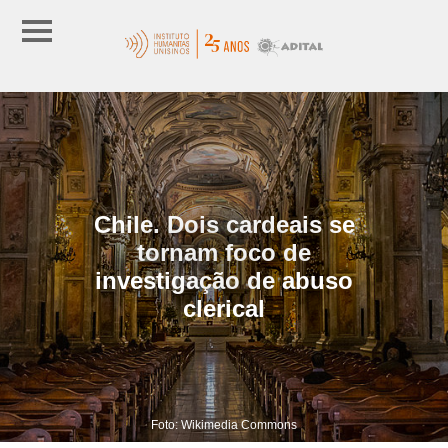
Chile. Dois cardeais se
tornam foco de
investigação de abuso
clerical
Foto: Wikimedia Commons