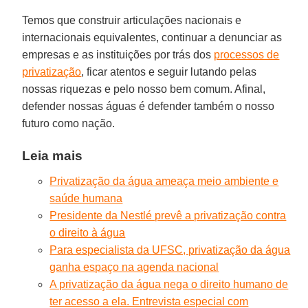
Temos que construir articulações nacionais e
internacionais equivalentes, continuar a denunciar as
empresas e as instituições por trás dos
processos de
privatização
, ficar atentos e seguir lutando pelas
nossas riquezas e pelo nosso bem comum. Afinal,
defender nossas águas é defender também o nosso
futuro como nação.
Leia mais
Privatização da água ameaça meio ambiente e
saúde humana
Presidente da Nestlé prevê a privatização contra
o direito à água
Para especialista da UFSC, privatização da água
ganha espaço na agenda nacional
A privatização da água nega o direito humano de
ter acesso a ela. Entrevista especial com