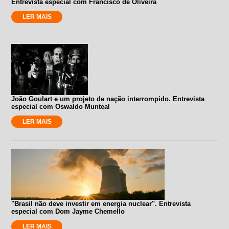
Entrevista especial com Francisco de Oliveira
LER MAIS
João Goulart e um projeto de nação interrompido. Entrevista
especial com Oswaldo Munteal
LER MAIS
"Brasil não deve investir em energia nuclear". Entrevista
especial com Dom Jayme Chemello
LER MAIS