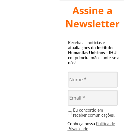
Assine a
Newsletter
Receba as notícias e
atualizações do
Instituto
Humanitas Unisinos – IHU
em primeira mão. Junte-se a
nós!
Eu concordo em
receber comunicações.
Conheça nossa
Política de
Privacidade
.