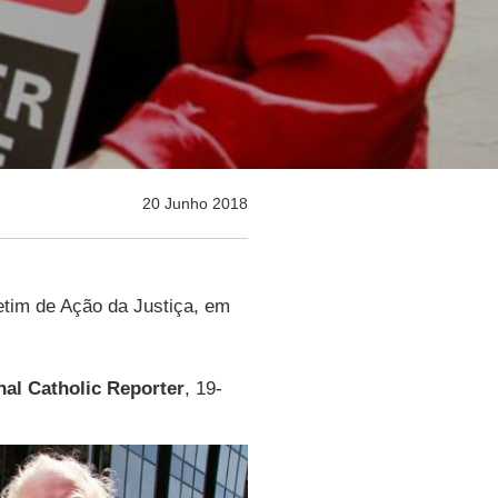
20 Junho 2018
tim de Ação da Justiça, em
nal Catholic Reporter
, 19-