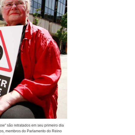
ow” são retratados em seu primeiro dia
atos, membros do Parlamento do Reino