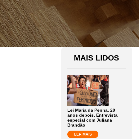
MAIS LIDOS
Lei Maria da Penha. 20
anos depois. Entrevista
especial com Juliana
Brandão
LER MAIS