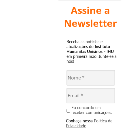
Assine a
Newsletter
Receba as notícias e
atualizações do
Instituto
Humanitas Unisinos – IHU
em primeira mão. Junte-se a
nós!
Eu concordo em
receber comunicações.
Conheça nossa
Política de
Privacidade
.