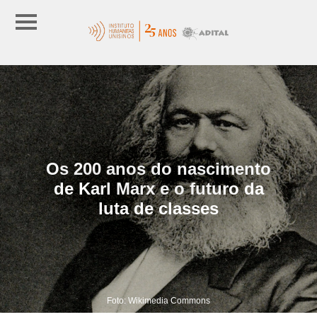
Os 200 anos do nascimento
de Karl Marx e o futuro da
luta de classes
Foto: Wikimedia Commons