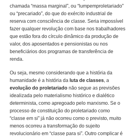
chamada “massa marginal”, ou “lumpemproletariado”
ou “precariado”, do que do exército industrial de
reserva com consciência de classe. Seria impossível
fazer qualquer revolução com base nos trabalhadores
que estão fora do círculo dinâmico da produção de
valor, dos aposentados e pensionistas ou nos
beneficiários dos programas de transferência de
renda.
Ou seja, mesmo considerando que a história da
humanidade é a história da
luta de classes
, a
evolução do proletariado
não segue as previsões
idealizada pelo materialismo histórico e dialético
determinista, como apregoado pelo marxismo. Se o
processo de constituição do proletariado como
“classe em si” já não ocorreu como o previsto, muito
menos ocorreu a transformação do sujeito
revolucionário em “classe para si”. Outro complicar é