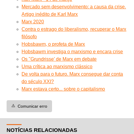
Mercado sem desenvolvimento: a causa da crise.
Artigo inédito de Karl Marx
Marx 2020
Contra o estrago do liberalismo, recuperar o Marx
filósofo
Hobsbawm, o profeta de Marx
Hobsbawm investiga o marxismo e encara crise
Os "Grundrisse’ de Marx em debate
Uma crítica ao marxismo clássico
De volta para o futuro. Marx consegue dar conta
do século XXI?
Marx estava certo... sobre o capitalismo
⚠️
Comunicar erro
NOTÍCIAS RELACIONADAS