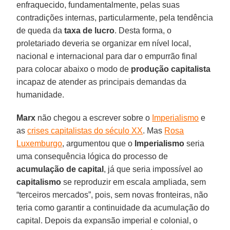
enfraquecido, fundamentalmente, pelas suas
contradições internas, particularmente, pela tendência
de queda da
taxa de lucro
. Desta forma, o
proletariado deveria se organizar em nível local,
nacional e internacional para dar o empurrão final
para colocar abaixo o modo de
produção capitalista
incapaz de atender as principais demandas da
humanidade.
Marx
não chegou a escrever sobre o
Imperialismo
e
as
crises capitalistas do século XX
. Mas
Rosa
Luxemburgo
, argumentou que o
Imperialismo
seria
uma consequência lógica do processo de
acumulação de capital
, já que seria impossível ao
capitalismo
se reproduzir em escala ampliada, sem
“terceiros mercados”, pois, sem novas fronteiras, não
teria como garantir a continuidade da acumulação do
capital. Depois da expansão imperial e colonial, o