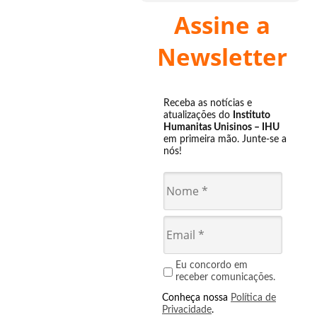
Assine a
Newsletter
Receba as notícias e
atualizações do
Instituto
Humanitas Unisinos – IHU
em primeira mão. Junte-se a
nós!
Eu concordo em
receber comunicações.
Conheça nossa
Política de
Privacidade
.