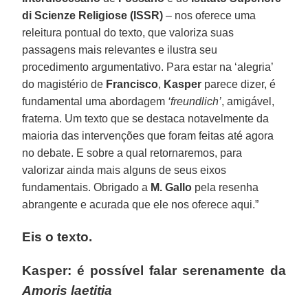
di Scienze Religiose (ISSR)
– nos oferece uma
releitura pontual do texto, que valoriza suas
passagens mais relevantes e ilustra seu
procedimento argumentativo. Para estar na ‘alegria’
do magistério de
Francisco
,
Kasper
parece dizer, é
fundamental uma abordagem
‘freundlich’
, amigável,
fraterna. Um texto que se destaca notavelmente da
maioria das intervenções que foram feitas até agora
no debate. E sobre a qual retornaremos, para
valorizar ainda mais alguns de seus eixos
fundamentais. Obrigado a
M. Gallo
pela resenha
abrangente e acurada que ele nos oferece aqui.”
Eis o texto.
Kasper: é possível falar serenamente da
Amoris laetitia