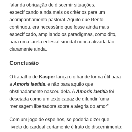
falar da obrigação de discernir situações,
especificando ainda mais os critérios para um
acompanhamento pastoral. Aquilo que Bento
continuou, era necessário que fosse ainda mais
especificado, ampliando os paradigmas, como dito,
para uma tarefa eclesial sinodal nunca ativada tão
claramente ainda.
Conclusão
O trabalho de
Kasper
lança o olhar de forma útil para
a
Amoris laetitia
, e não para aquilo que
obstinadamente nasceu dela. A
Amoris laetitia
foi
desejada como um texto capaz de difundir “uma
mensagem libertadora sobre a alegria do amor”.
Com um jogo de espelhos, se poderia dizer que
livreto do cardeal certamente é fruto de discernimento: