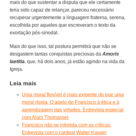
mais do que sustentar a disputa que ele certamente
teria sido capaz de relançar, pareceu necessário
recuperar urgentemente a linguagem fraterna, serena,
escolhida por aqueles que escreveram o texto da
exortação pós-sinodal.
Mais do que isso, tal postura permitirá que não se
desgastem tantas conquistas preciosas da
Amoris
laetitia
, que, há dois anos, já estão agindo na vida da
Igreja.
Leia mais
Uma moral flexível é mais exigente do que uma
moral rígida. O apelo de Francisco à ética e à
aprendizagem das virtudes. Entrevista especial
com Alain Thomasset
Francisco não se intimida com as críticas.
Entrevista com o cardeal Walter Kasper