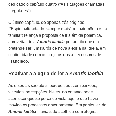
dedicado o capítulo quatro (“As situações chamadas
irregulares”).
O último capítulo, de apenas três páginas
(“Espiritualidade do ‘sempre mais’ no matrimônio e na
família”) relança a proposta de ir além da polêmica,
aproveitando a
Amoris laetitia
por aquilo que ela
pretende ser: um kairós de nova alegria na Igreja, em
continuidade com os projetos dos antecessores de
Francisco
.
Reativar a alegria de ler a
Amoris laetitia
As disputas são úteis, porque traduzem paixões,
vínculos, percepções. Neles, no entanto, pode
acontecer que se perca de vista aquilo que havia
movido os processos anteriormente. Em particular, da
Amoris laetitia
, havia sido acolhida com alegria,