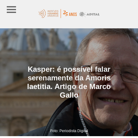
Kasper: é possível falar
serenamente da Amoris
laetitia. Artigo de Marco
Gallo
Foto: Periodista Digital