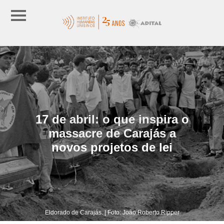
17 de abril: o que inspira o
massacre de Carajás a
novos projetos de lei
Eldorado de Carajás. | Foto: João Roberto Ripper