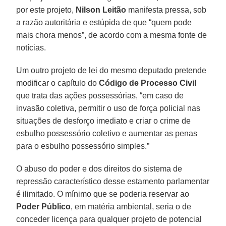
por este projeto,
Nilson Leitão
manifesta pressa, sob
a razão autoritária e estúpida de que “quem pode
mais chora menos”, de acordo com a mesma fonte de
notícias.
Um outro projeto de lei do mesmo deputado pretende
modificar o capítulo do
Código de Processo Civil
que trata das ações possessórias, “em caso de
invasão coletiva, permitir o uso de força policial nas
situações de desforço imediato e criar o crime de
esbulho possessório coletivo e aumentar as penas
para o esbulho possessório simples.”
O abuso do poder e dos direitos do sistema de
repressão característico desse estamento parlamentar
é ilimitado. O mínimo que se poderia reservar ao
Poder Público
, em matéria ambiental, seria o de
conceder licença para qualquer projeto de potencial