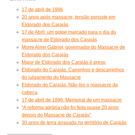
17 de abril de 1996
20 anos após massacre, tensão persiste em
Eldorado dos Carajás
17 de Abril: um golpe marcado para o dia do
massacre de Eldorado dos Carajás
Morre Almir Gabriel, governador do Massacre de
Eldorado dos Carajás
Major de Eldorado dos Carajás é preso
Eldorado do Carajás. Caminhos e descaminhos
do julgamento do Massacre
Eldorado do Carajás. Não tiro o massacre da
cabeça
17 de abril de 1996. Memorial de um massacre
“A reforma agrária não foi feita quase 20 anos
depois do Massacre de Carajás”
30 anos de terra arrasada no território de Carajás