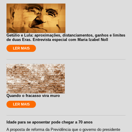
Getúlio e Lula: aproximações, distanciamentos, ganhos e limites
de duas Eras. Entrevista especial com Maria Izabel Noll
LER MAIS
Quando o fracasso vira muro
LER MAIS
Idade para se aposentar pode chegar a 70 anos
A proposta de reforma da Previdência que o governo do presidente