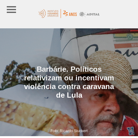
Barbárie. Políticos
relativizam ou incentivam
violência contra caravana
de Lula
Foto: Ricardo Stuckert