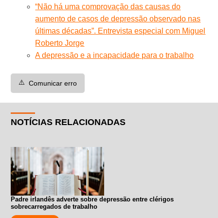
“Não há uma comprovação das causas do
aumento de casos de depressão observado nas
últimas décadas”. Entrevista especial com Miguel
Roberto Jorge
A depressão e a incapacidade para o trabalho
⚠️
Comunicar erro
NOTÍCIAS RELACIONADAS
Padre irlandês adverte sobre depressão entre clérigos
sobrecarregados de trabalho