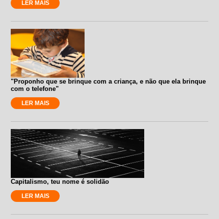
LER MAIS
"Proponho que se brinque com a criança, e não que ela brinque
com o telefone"
LER MAIS
Capitalismo, teu nome é solidão
LER MAIS