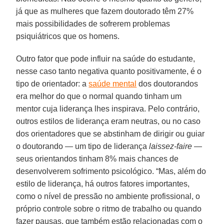
já que as mulheres que fazem doutorado têm 27%
mais possibilidades de sofrerem problemas
psiquiátricos que os homens.
Outro fator que pode influir na saúde do estudante,
nesse caso tanto negativa quanto positivamente, é o
tipo de orientador: a
saúde mental
dos doutorandos
era melhor do que o normal quando tinham um
mentor cuja liderança lhes inspirava. Pelo contrário,
outros estilos de liderança eram neutras, ou no caso
dos orientadores que se abstinham de dirigir ou guiar
o doutorando — um tipo de liderança
laissez-faire
—
seus orientandos tinham 8% mais chances de
desenvolverem sofrimento psicológico. “Mas, além do
estilo de liderança, há outros fatores importantes,
como o nível de pressão no ambiente profissional, o
próprio controle sobre o ritmo de trabalho ou quando
fazer pausas, que também estão relacionadas com o