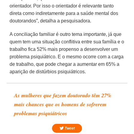
orientador. Por isso o orientador é relevante tanto
direta como indiretamente para a saúde mental dos
doutorandos”, detalha a pesquisadora.
A conciliação familiar é outro tema importante, já que
quem tem uma situação conflitiva entre sua família e o
trabalho fica 52% mais propenso a desenvolver um
problema psiquiátrico. E o mesmo ocorre com a carga
de trabalho, que pode chegar a aumentar em 65% a
aparição de distúrbios psiquiátricos.
As mulheres que fazem doutorado têm 27%
mais chances que os homens de sofrerem
problemas psiquiátricos
Tweet