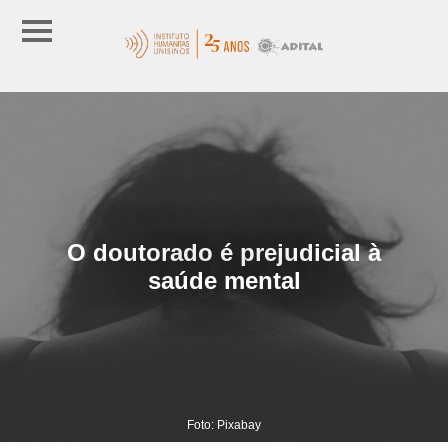
O doutorado é prejudicial à
saúde mental
Foto: Pixabay