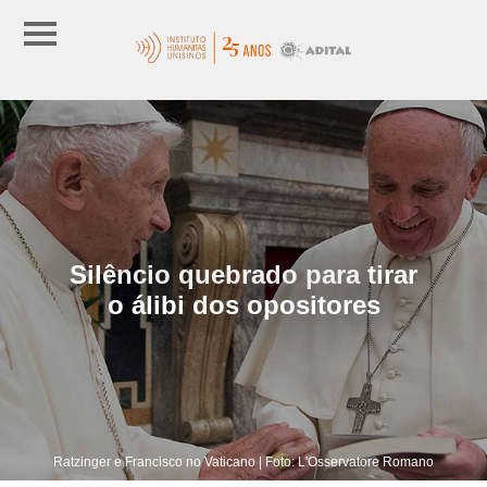
Silêncio quebrado para tirar
o álibi dos opositores
Ratzinger e Francisco no Vaticano | Foto: L'Osservatore Romano