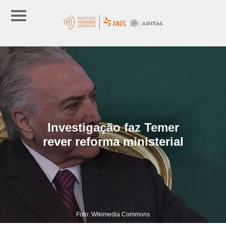
Investigação faz Temer
rever reforma ministerial
Foto: Wikimedia Commons