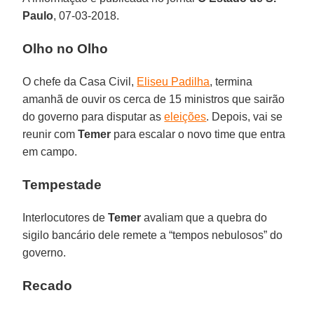
Paulo
, 07-03-2018.
Olho no Olho
O chefe da Casa Civil,
Eliseu Padilha
, termina
amanhã de ouvir os cerca de 15 ministros que sairão
do governo para disputar as
eleições
. Depois, vai se
reunir com
Temer
para escalar o novo time que entra
em campo.
Tempestade
Interlocutores de
Temer
avaliam que a quebra do
sigilo bancário dele remete a “tempos nebulosos” do
governo.
Recado