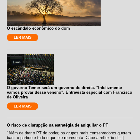
O escândalo econômico do dom
LER MAIS
O governo Temer será um governo de direita. "Infelizmente
vamos provar desse veneno". Entrevista especial com Francisco
de Oliveira
LER MAIS
O risco de disrupção na estratégia de aniquilar o PT
"Além de tirar o PT do poder, os grupos mais conservadores querem
banir o partido e tudo o que ele representa. Cabe a reflexão d[...]