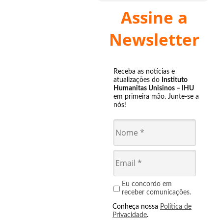
Assine a
Newsletter
Receba as notícias e
atualizações do
Instituto
Humanitas Unisinos – IHU
em primeira mão. Junte-se a
nós!
Eu concordo em
receber comunicações.
Conheça nossa
Política de
Privacidade
.