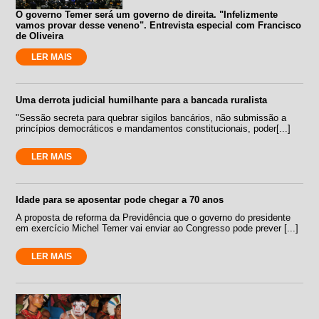
O governo Temer será um governo de direita. "Infelizmente
vamos provar desse veneno". Entrevista especial com Francisco
de Oliveira
LER MAIS
Uma derrota judicial humilhante para a bancada ruralista
"Sessão secreta para quebrar sigilos bancários, não submissão a
princípios democráticos e mandamentos constitucionais, poder[...]
LER MAIS
Idade para se aposentar pode chegar a 70 anos
A proposta de reforma da Previdência que o governo do presidente
em exercício Michel Temer vai enviar ao Congresso pode prever [...]
LER MAIS