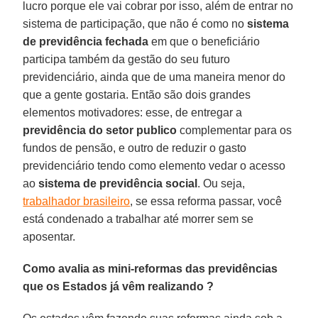
lucro porque ele vai cobrar por isso, além de entrar no
sistema de participação, que não é como no
sistema
de previdência fechada
em que o beneficiário
participa também da gestão do seu futuro
previdenciário, ainda que de uma maneira menor do
que a gente gostaria. Então são dois grandes
elementos motivadores: esse, de entregar a
previdência do setor publico
complementar para os
fundos de pensão, e outro de reduzir o gasto
previdenciário tendo como elemento vedar o acesso
ao
sistema de previdência social
. Ou seja,
trabalhador brasileiro
, se essa reforma passar, você
está condenado a trabalhar até morrer sem se
aposentar.
Como avalia as mini-reformas das previdências
que os Estados já vêm realizando ?