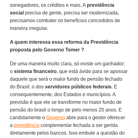
sonegadores, os créditos e mais. A
previdência
social
precisa de gente, precisa ser modernizada,
precisamos combater os benefícios concedidos de
maneira irregular.
A quem interessa essa reforma da Previdência
proposta pelo Governo Temer ?
De uma maneira muito clara, só existe um ganhador:
o
sistema financeiro
, que está ávido para se apossar
daquele que será o maior fundo de pensão fechado
do Brasil: o dos
servidores públicos federais
. E
consequentemente, dos Estados e municípios. A
previsão é que ele se transforme no maior fundo de
pensão do brasil o longo de pelo menos 20 anos. E
candidamente o
Governo
abre para o gestor oferecer
a
previdência
complementar fechada a ser gerida
diretamente pelos bancos. Isso embute a questão do