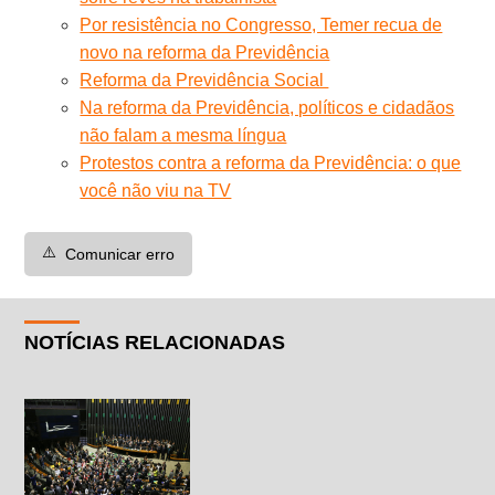
Por resistência no Congresso, Temer recua de
novo na reforma da Previdência
Reforma da Previdência Social
Na reforma da Previdência, políticos e cidadãos
não falam a mesma língua
Protestos contra a reforma da Previdência: o que
você não viu na TV
⚠️
Comunicar erro
NOTÍCIAS RELACIONADAS