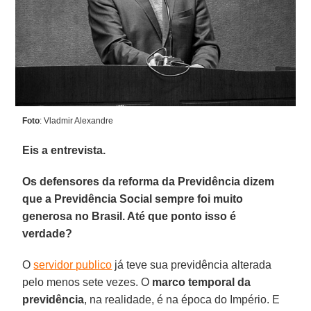
Foto
: Vladmir Alexandre
Eis a entrevista.
Os defensores da reforma da Previdência dizem
que a Previdência Social sempre foi muito
generosa no Brasil. Até que ponto isso é
verdade?
O
servidor publico
já teve sua previdência alterada
pelo menos sete vezes. O
marco temporal da
previdência
, na realidade, é na época do Império. E