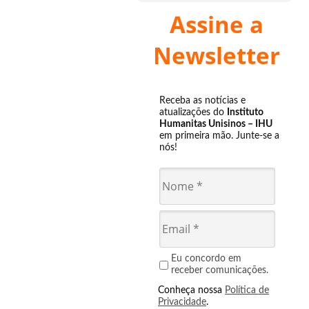
Assine a
Newsletter
Receba as notícias e
atualizações do
Instituto
Humanitas Unisinos – IHU
em primeira mão. Junte-se a
nós!
Eu concordo em
receber comunicações.
Conheça nossa
Política de
Privacidade
.