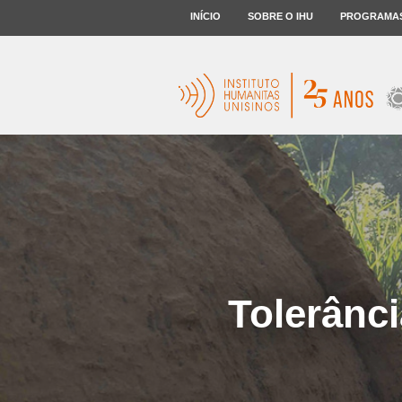
INÍCIO
SOBRE O IHU
PROGRAMA
Tolerânci