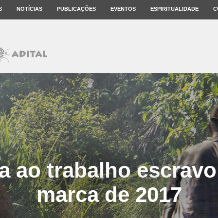
S
NOTÍCIAS
PUBLICAÇÕES
EVENTOS
ESPIRITUALIDADE
C
a ao trabalho escravo 
marca de 2017