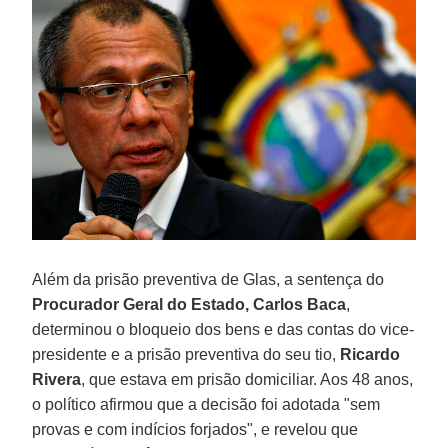
Além da prisão preventiva de Glas, a sentença do
Procurador Geral do Estado, Carlos Baca
,
determinou o bloqueio dos bens e das contas do vice-
presidente e a prisão preventiva do seu tio,
Ricardo
Rivera
, que estava em prisão domiciliar. Aos 48 anos,
o político afirmou que a decisão foi adotada "sem
provas e com indícios forjados", e revelou que