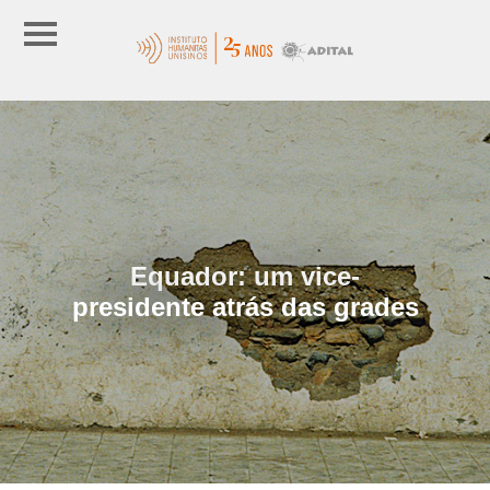
Equador: um vice-
presidente atrás das grades