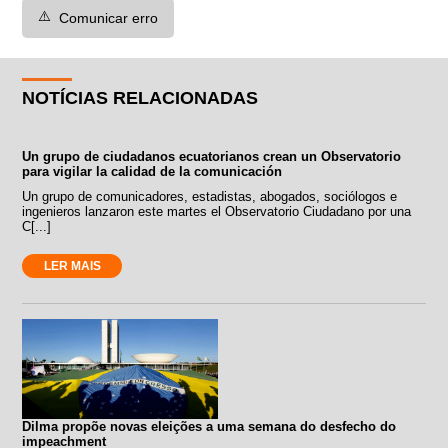
⚠️
Comunicar erro
NOTÍCIAS RELACIONADAS
Un grupo de ciudadanos ecuatorianos crean un Observatorio
para vigilar la calidad de la comunicación
Un grupo de comunicadores, estadistas, abogados, sociólogos e
ingenieros lanzaron este martes el Observatorio Ciudadano por una
C[...]
LER MAIS
Dilma propõe novas eleições a uma semana do desfecho do
impeachment