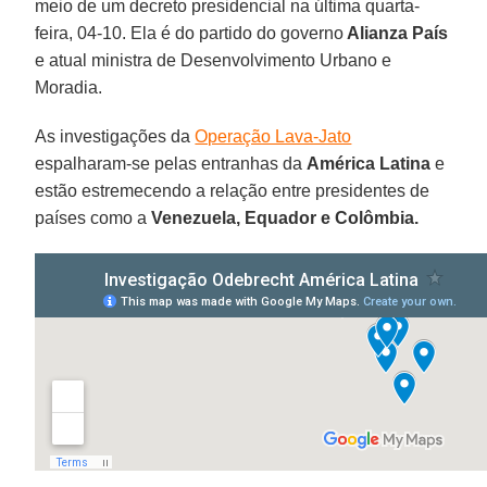
meio de um decreto presidencial na última quarta-
feira, 04-10. Ela é do partido do governo
Alianza País
e atual ministra de Desenvolvimento Urbano e
Moradia.
As investigações da
Operação Lava-Jato
espalharam-se pelas entranhas da
América Latina
e
estão estremecendo a relação entre presidentes de
países como a
Venezuela, Equador e Colômbia.