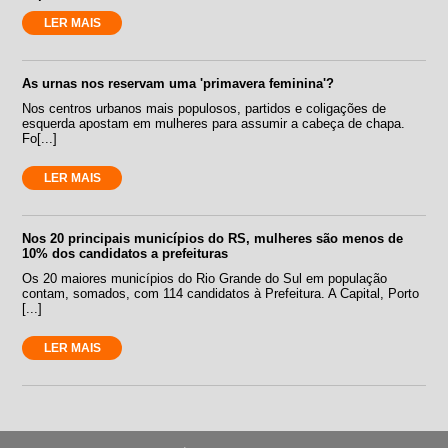
LER MAIS
As urnas nos reservam uma 'primavera feminina'?
Nos centros urbanos mais populosos, partidos e coligações de
esquerda apostam em mulheres para assumir a cabeça de chapa.
Fo[...]
LER MAIS
Nos 20 principais municípios do RS, mulheres são menos de
10% dos candidatos a prefeituras
Os 20 maiores municípios do Rio Grande do Sul em população
contam, somados, com 114 candidatos à Prefeitura. A Capital, Porto
[...]
LER MAIS