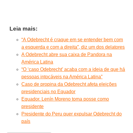
Leia mais:
“A Odebrecht é craque em se entender bem com
a esquerda e com a direita”, diz um dos delatores
A Odebrecht abre sua caixa de Pandora na
América Latina
“O ‘caso Odebrecht’ acaba com a ideia de que há
pessoas intocáveis na América Latina”
Caso de propina da Odebrecht afeta eleições
presidenciais no Equador
Equador. Lenín Moreno toma posse como
presidente
Presidente do Peru quer expulsar Odebrecht do
país