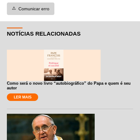
⚠️
Comunicar erro
NOTÍCIAS RELACIONADAS
Como será o novo livro “autobiográfico” do Papa e quem é seu
autor
LER MAIS