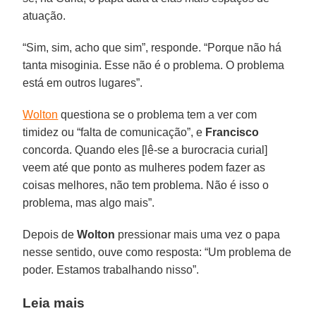
atuação.
“Sim, sim, acho que sim”, responde. “Porque não há
tanta misoginia. Esse não é o problema. O problema
está em outros lugares”.
Wolton
questiona se o problema tem a ver com
timidez ou “falta de comunicação”, e
Francisco
concorda. Quando eles [lê-se a burocracia curial]
veem até que ponto as mulheres podem fazer as
coisas melhores, não tem problema. Não é isso o
problema, mas algo mais”.
Depois de
Wolton
pressionar mais uma vez o papa
nesse sentido, ouve como resposta: “Um problema de
poder. Estamos trabalhando nisso”.
Leia mais