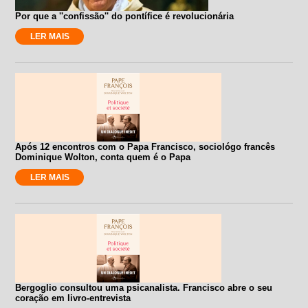
Por que a ''confissão'' do pontífice é revolucionária
LER MAIS
Após 12 encontros com o Papa Francisco, sociológo francês
Dominique Wolton, conta quem é o Papa
LER MAIS
Bergoglio consultou uma psicanalista. Francisco abre o seu
coração em livro-entrevista