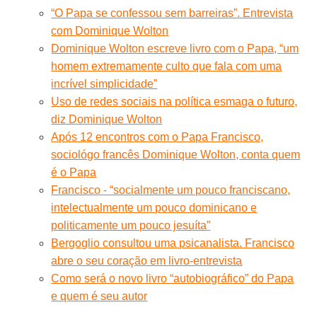
“O Papa se confessou sem barreiras”. Entrevista
com Dominique Wolton
Dominique Wolton escreve livro com o Papa, “um
homem extremamente culto que fala com uma
incrível simplicidade”
Uso de redes sociais na política esmaga o futuro,
diz Dominique Wolton
Após 12 encontros com o Papa Francisco,
sociológo francês Dominique Wolton, conta quem
é o Papa
Francisco - “socialmente um pouco franciscano,
intelectualmente um pouco dominicano e
politicamente um pouco jesuíta”
Bergoglio consultou uma psicanalista. Francisco
abre o seu coração em livro-entrevista
Como será o novo livro “autobiográfico” do Papa
e quem é seu autor