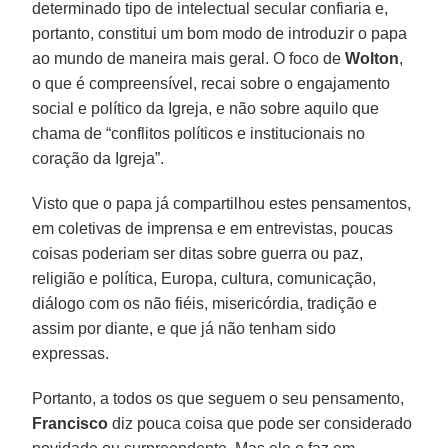
determinado tipo de intelectual secular confiaria e,
portanto, constitui um bom modo de introduzir o papa
ao mundo de maneira mais geral. O foco de
Wolton
,
o que é compreensível, recai sobre o engajamento
social e político da Igreja, e não sobre aquilo que
chama de “conflitos políticos e institucionais no
coração da Igreja”.
Visto que o papa já compartilhou estes pensamentos,
em coletivas de imprensa e em entrevistas, poucas
coisas poderiam ser ditas sobre guerra ou paz,
religião e política, Europa, cultura, comunicação,
diálogo com os não fiéis, misericórdia, tradição e
assim por diante, e que já não tenham sido
expressas.
Portanto, a todos os que seguem o seu pensamento,
Francisco
diz pouca coisa que pode ser considerado