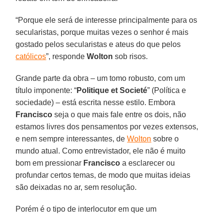
“Porque ele será de interesse principalmente para os
secularistas, porque muitas vezes o senhor é mais
gostado pelos secularistas e ateus do que pelos
católicos
”, responde
Wolton
sob risos.
Grande parte da obra – um tomo robusto, com um
título imponente: “
Politique et Societé
” (Política e
sociedade) – está escrita nesse estilo. Embora
Francisco
seja o que mais fale entre os dois, não
estamos livres dos pensamentos por vezes extensos,
e nem sempre interessantes, de
Wolton
sobre o
mundo atual. Como entrevistador, ele não é muito
bom em pressionar
Francisco
a esclarecer ou
profundar certos temas, de modo que muitas ideias
são deixadas no ar, sem resolução.
Porém é o tipo de interlocutor em que um