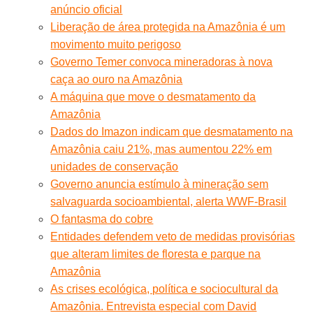
anúncio oficial
Liberação de área protegida na Amazônia é um
movimento muito perigoso
Governo Temer convoca mineradoras à nova
caça ao ouro na Amazônia
A máquina que move o desmatamento da
Amazônia
Dados do Imazon indicam que desmatamento na
Amazônia caiu 21%, mas aumentou 22% em
unidades de conservação
Governo anuncia estímulo à mineração sem
salvaguarda socioambiental, alerta WWF-Brasil
O fantasma do cobre
Entidades defendem veto de medidas provisórias
que alteram limites de floresta e parque na
Amazônia
As crises ecológica, política e sociocultural da
Amazônia. Entrevista especial com David