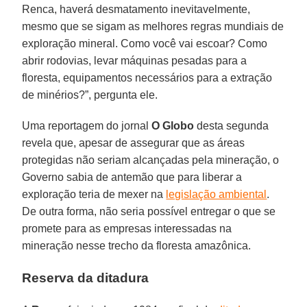
Renca, haverá desmatamento inevitavelmente,
mesmo que se sigam as melhores regras mundiais de
exploração mineral. Como você vai escoar? Como
abrir rodovias, levar máquinas pesadas para a
floresta, equipamentos necessários para a extração
de minérios?”, pergunta ele.
Uma reportagem do jornal
O Globo
desta segunda
revela que, apesar de assegurar que as áreas
protegidas não seriam alcançadas pela mineração, o
Governo sabia de antemão que para liberar a
exploração teria de mexer na
legislação ambiental
.
De outra forma, não seria possível entregar o que se
promete para as empresas interessadas na
mineração nesse trecho da floresta amazônica.
Reserva da ditadura