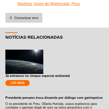
Martínez, bispo de Maldonado, Peru
⚠️
Comunicar erro
NOTÍCIAS RELACIONADAS
Já entramos no cheque especial ambiental
LER MAIS
Presidente peruano troca dinamite por diálogo com garimpeiros
O ex-presidente do Peru, Ollanta Humala, usava explosivos para
combater o garimpo ilegal de ouro na selva amazônica com o