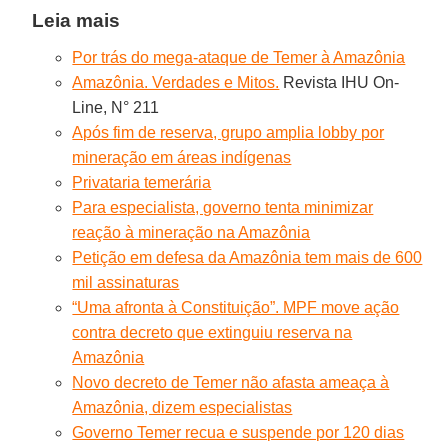
Leia mais
Por trás do mega-ataque de Temer à Amazônia
Amazônia. Verdades e Mitos.
Revista IHU On-
Line, N° 211
Após fim de reserva, grupo amplia lobby por
mineração em áreas indígenas
Privataria temerária
Para especialista, governo tenta minimizar
reação à mineração na Amazônia
Petição em defesa da Amazônia tem mais de 600
mil assinaturas
“Uma afronta à Constituição”. MPF move ação
contra decreto que extinguiu reserva na
Amazônia
Novo decreto de Temer não afasta ameaça à
Amazônia, dizem especialistas
Governo Temer recua e suspende por 120 dias