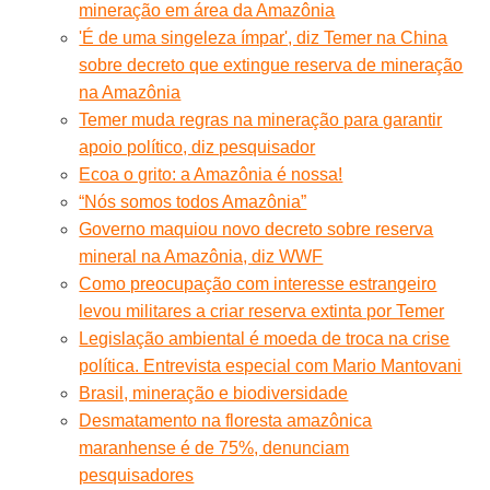
mineração em área da Amazônia
'É de uma singeleza ímpar', diz Temer na China
sobre decreto que extingue reserva de mineração
na Amazônia
Temer muda regras na mineração para garantir
apoio político, diz pesquisador
Ecoa o grito: a Amazônia é nossa!
“Nós somos todos Amazônia”
Governo maquiou novo decreto sobre reserva
mineral na Amazônia, diz WWF
Como preocupação com interesse estrangeiro
levou militares a criar reserva extinta por Temer
Legislação ambiental é moeda de troca na crise
política. Entrevista especial com Mario Mantovani
Brasil, mineração e biodiversidade
Desmatamento na floresta amazônica
maranhense é de 75%, denunciam
pesquisadores