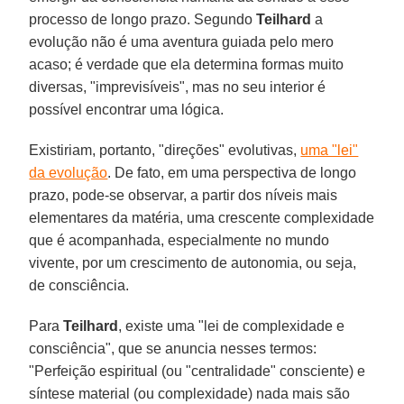
processo de longo prazo. Segundo
Teilhard
a
evolução não é uma aventura guiada pelo mero
acaso; é verdade que ela determina formas muito
diversas, "imprevisíveis", mas no seu interior é
possível encontrar uma lógica.
Existiriam, portanto, "direções" evolutivas,
uma "lei"
da evolução
. De fato, em uma perspectiva de longo
prazo, pode-se observar, a partir dos níveis mais
elementares da matéria, uma crescente complexidade
que é acompanhada, especialmente no mundo
vivente, por um crescimento de autonomia, ou seja,
de consciência.
Para
Teilhard
, existe uma "lei de complexidade e
consciência", que se anuncia nesses termos:
"Perfeição espiritual (ou "centralidade" consciente) e
síntese material (ou complexidade) nada mais são