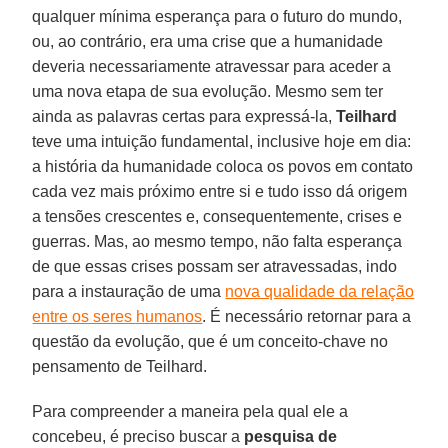
qualquer mínima esperança para o futuro do mundo,
ou, ao contrário, era uma crise que a humanidade
deveria necessariamente atravessar para aceder a
uma nova etapa de sua evolução. Mesmo sem ter
ainda as palavras certas para expressá-la,
Teilhard
teve uma intuição fundamental, inclusive hoje em dia:
a história da humanidade coloca os povos em contato
cada vez mais próximo entre si e tudo isso dá origem
a tensões crescentes e, consequentemente, crises e
guerras. Mas, ao mesmo tempo, não falta esperança
de que essas crises possam ser atravessadas, indo
para a instauração de uma
nova qualidade da relação
entre os seres humanos
. É necessário retornar para a
questão da evolução, que é um conceito-chave no
pensamento de Teilhard.
Para compreender a maneira pela qual ele a
concebeu, é preciso buscar a
pesquisa de