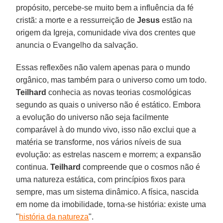
propósito, percebe-se muito bem a influência da fé
cristã: a morte e a ressurreição de
Jesus
estão na
origem da Igreja, comunidade viva dos crentes que
anuncia o Evangelho da salvação.
Essas reflexões não valem apenas para o mundo
orgânico, mas também para o universo como um todo.
Teilhard
conhecia as novas teorias cosmológicas
segundo as quais o universo não é estático. Embora
a evolução do universo não seja facilmente
comparável à do mundo vivo, isso não exclui que a
matéria se transforme, nos vários níveis de sua
evolução: as estrelas nascem e morrem; a expansão
continua.
Teilhard
compreende que o cosmos não é
uma natureza estática, com princípios fixos para
sempre, mas um sistema dinâmico. A física, nascida
em nome da imobilidade, torna-se história: existe uma
"
história da natureza
".