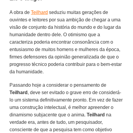
A obra de
Teilhard
seduziu muitas gerações de
ouvintes e leitores por sua ambição de chegar a uma
visão de conjunto da história do mundo e do lugar da
humanidade dentro dele. O otimismo que a
caracteriza poderia encontrar consonância com o
entusiasmo de muitos homens e mulheres da época,
firmes defensores da opinião generalizada de que o
progresso técnico poderia contribuir para o bem-estar
da humanidade.
Passando hoje a considerar o pensamento de
Teilhard
, deve ser evitado o grave erro de considerá-
lo um sistema definitivamente pronto. Em vez de fazer
uma construção intelectual, é melhor apreender o
dinamismo subjacente que o anima.
Teilhard
na
verdade era, antes de tudo, um pesquisador,
consciente de que a pesquisa tem como objetivo