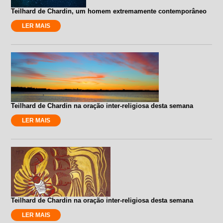
Teilhard de Chardin, um homem extremamente contemporâneo
LER MAIS
Teilhard de Chardin na oração inter-religiosa desta semana
LER MAIS
Teilhard de Chardin na oração inter-religiosa desta semana
LER MAIS