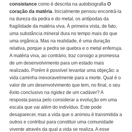
consistance
como é descrita na autobiografia
O
coração da matéria
. Inicialmente pensou encontrá-la
na dureza da pedra e do metal, os antípodas da
fragilidade da matéria viva. À primeira vista, de fato,
uma substância mineral dura no tempo mais do que
uma orgânica. Mas na realidade, é uma duração
relativa, porque a pedra se quebra e o metal enferruja.
A matéria viva, ao contrário, traz consigo a promessa
de um desenvolvimento para um estado mais
realizado. Porém é possível levantar uma objeção: a
vida caminha inexoravelmente para a morte. Qual é o
valor de um desenvolvimento que tem, no final, o seu
êxito conclusivo na rigidez de um cadáver? A
resposta passa pelo considerar a evolução em uma
escala que vai além do indivíduo. Este pode
desaparecer, mas a vida que o animou é transmitida a
outros e contribui para constituir uma comunidade
vivente através da qual a vida se realiza. A esse