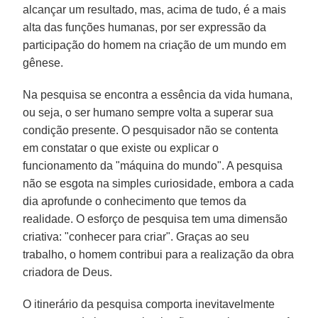
alcançar um resultado, mas, acima de tudo, é a mais
alta das funções humanas, por ser expressão da
participação do homem na criação de um mundo em
gênese.
Na pesquisa se encontra a essência da vida humana,
ou seja, o ser humano sempre volta a superar sua
condição presente. O pesquisador não se contenta
em constatar o que existe ou explicar o
funcionamento da "máquina do mundo". A pesquisa
não se esgota na simples curiosidade, embora a cada
dia aprofunde o conhecimento que temos da
realidade. O esforço de pesquisa tem uma dimensão
criativa: "conhecer para criar". Graças ao seu
trabalho, o homem contribui para a realização da obra
criadora de Deus.
O itinerário da pesquisa comporta inevitavelmente