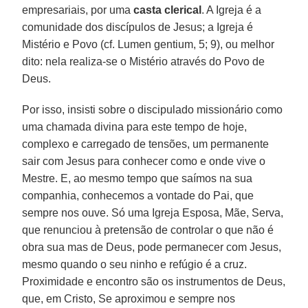
empresariais, por uma
casta clerical
. A Igreja é a
comunidade dos discípulos de Jesus; a Igreja é
Mistério e Povo (cf. Lumen gentium, 5; 9), ou melhor
dito: nela realiza-se o Mistério através do Povo de
Deus.
Por isso, insisti sobre o discipulado missionário como
uma chamada divina para este tempo de hoje,
complexo e carregado de tensões, um permanente
sair com Jesus para conhecer como e onde vive o
Mestre. E, ao mesmo tempo que saímos na sua
companhia, conhecemos a vontade do Pai, que
sempre nos ouve. Só uma Igreja Esposa, Mãe, Serva,
que renunciou à pretensão de controlar o que não é
obra sua mas de Deus, pode permanecer com Jesus,
mesmo quando o seu ninho e refúgio é a cruz.
Proximidade e encontro são os instrumentos de Deus,
que, em Cristo, Se aproximou e sempre nos