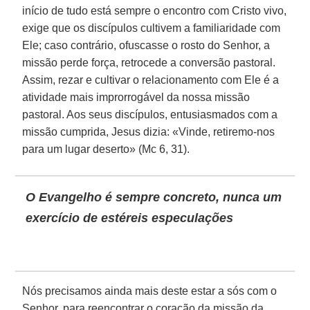
início de tudo está sempre o encontro com Cristo vivo,
exige que os discípulos cultivem a familiaridade com
Ele; caso contrário, ofuscasse o rosto do Senhor, a
missão perde força, retrocede a conversão pastoral.
Assim, rezar e cultivar o relacionamento com Ele é a
atividade mais improrrogável da nossa missão
pastoral. Aos seus discípulos, entusiasmados com a
missão cumprida, Jesus dizia: «Vinde, retiremo-nos
para um lugar deserto» (Mc 6, 31).
O Evangelho é sempre concreto, nunca um
exercício de estéreis especulações
Nós precisamos ainda mais deste estar a sós com o
Senhor, para reencontrar o coração da missão da