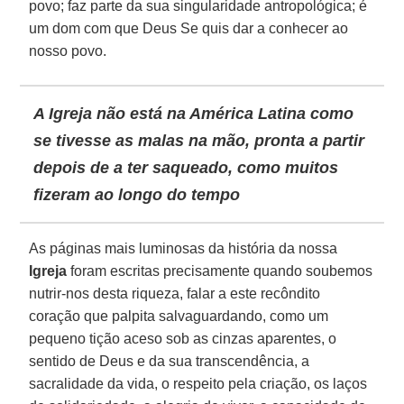
povo; faz parte da sua singularidade antropológica; é
um dom com que Deus Se quis dar a conhecer ao
nosso povo.
A Igreja não está na América Latina como
se tivesse as malas na mão, pronta a partir
depois de a ter saqueado, como muitos
fizeram ao longo do tempo
As páginas mais luminosas da história da nossa
Igreja
foram escritas precisamente quando soubemos
nutrir-nos desta riqueza, falar a este recôndito
coração que palpita salvaguardando, como um
pequeno tição aceso sob as cinzas aparentes, o
sentido de Deus e da sua transcendência, a
sacralidade da vida, o respeito pela criação, os laços