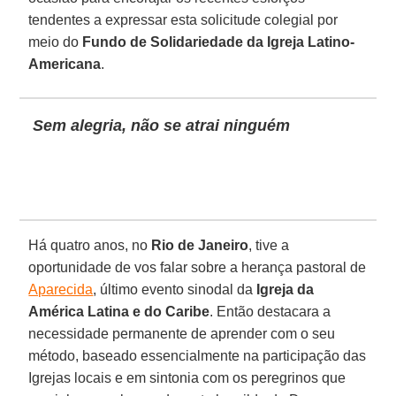
tendentes a expressar esta solicitude colegial por
meio do
Fundo de Solidariedade da Igreja Latino-
Americana
.
Sem alegria, não se atrai ninguém
Há quatro anos, no
Rio de Janeiro
, tive a
oportunidade de vos falar sobre a herança pastoral de
Aparecida
, último evento sinodal da
Igreja da
América Latina e do Caribe
. Então destacara a
necessidade permanente de aprender com o seu
método, baseado essencialmente na participação das
Igrejas locais e em sintonia com os peregrinos que