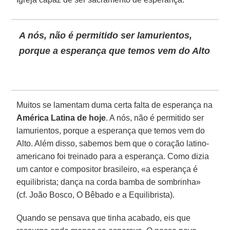
A nós, não é permitido ser lamurientos,
porque a esperança que temos vem do Alto
Muitos se lamentam duma certa falta de esperança na
América Latina de hoje
. A nós, não é permitido ser
lamurientos, porque a esperança que temos vem do
Alto. Além disso, sabemos bem que o coração latino-
americano foi treinado para a esperança. Como dizia
um cantor e compositor brasileiro, «a esperança é
equilibrista; dança na corda bamba de sombrinha»
(cf. João Bosco, O Bêbado e a Equilibrista).
Quando se pensava que tinha acabado, eis que