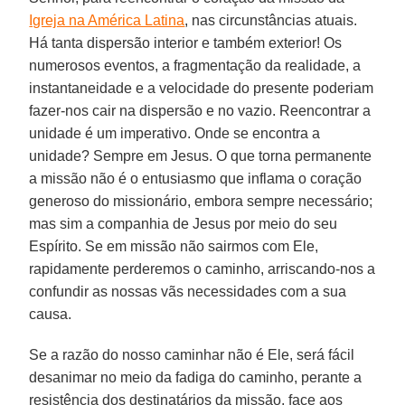
Igreja na América Latina
, nas circunstâncias atuais.
Há tanta dispersão interior e também exterior! Os
numerosos eventos, a fragmentação da realidade, a
instantaneidade e a velocidade do presente poderiam
fazer-nos cair na dispersão e no vazio. Reencontrar a
unidade é um imperativo. Onde se encontra a
unidade? Sempre em Jesus. O que torna permanente
a missão não é o entusiasmo que inflama o coração
generoso do missionário, embora sempre necessário;
mas sim a companhia de Jesus por meio do seu
Espírito. Se em missão não sairmos com Ele,
rapidamente perderemos o caminho, arriscando-nos a
confundir as nossas vãs necessidades com a sua
causa.
Se a razão do nosso caminhar não é Ele, será fácil
desanimar no meio da fadiga do caminho, perante a
resistência dos destinatários da missão, face aos