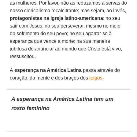
as mulheres. Por favor, não as reduzamos a servas do
nosso clericalismo recalcitrante; mas sejam, ao invés,
protagonistas na Igreja latino-americana
: no seu
sair com Jesus, no seu perseverar, mesmo no meio
do sofrimento do seu povo; no seu agarrar-se à
esperança que vence a morte; na sua maneira
jubilosa de anunciar ao mundo que Cristo está vivo,
ressuscitou.
A
esperança na América Latina
passa através do
coração, da mente e dos braços dos
leigos
.
A esperança na América Latina tem um
rosto feminino