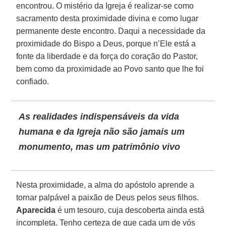
encontrou. O mistério da Igreja é realizar-se como
sacramento desta proximidade divina e como lugar
permanente deste encontro. Daqui a necessidade da
proximidade do Bispo a Deus, porque n’Ele está a
fonte da liberdade e da força do coração do Pastor,
bem como da proximidade ao Povo santo que lhe foi
confiado.
As realidades indispensáveis da vida
humana e da Igreja não são jamais um
monumento, mas um patrimônio vivo
Nesta proximidade, a alma do apóstolo aprende a
tornar palpável a paixão de Deus pelos seus filhos.
Aparecida
é um tesouro, cuja descoberta ainda está
incompleta. Tenho certeza de que cada um de vós