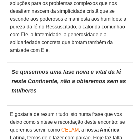
soluções para os problemas complexos que nos
desafiam nascem da simplicidade cristã que se
esconde aos poderosos e manifesta aos humildes: a
pureza da fé no Ressuscitado, o calor da comunhão
com Ele, a fraternidade, a generosidade e a
solidariedade concreta que brotam também da
amizade com Ele.
Se quisermos uma fase nova e vital da fé
neste Continente, não a obteremos sem as
mulheres
E gostaria de resumir tudo isto numa frase que vos
deixo como síntese e recordação deste encontro: se
queremos servir, como
CELAM
, a nossa
América
Latina
, temos de o fazer com paixão. Hoje faz falta