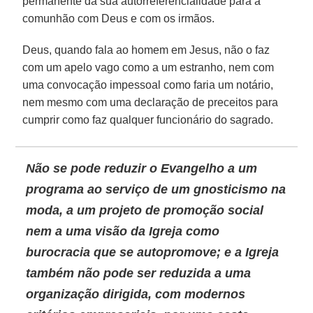
permanente da sua autorreferencialidade para a
comunhão com Deus e com os irmãos.
Deus, quando fala ao homem em Jesus, não o faz
com um apelo vago como a um estranho, nem com
uma convocação impessoal como faria um notário,
nem mesmo com uma declaração de preceitos para
cumprir como faz qualquer funcionário do sagrado.
Não se pode reduzir o Evangelho a um
programa ao serviço de um gnosticismo na
moda, a um projeto de promoção social
nem a uma visão da Igreja como
burocracia que se autopromove; e a Igreja
também não pode ser reduzida a uma
organização dirigida, com modernos