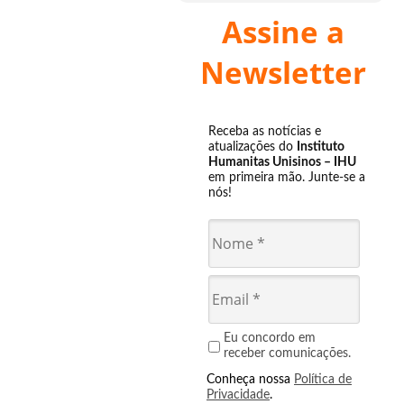
Assine a
Newsletter
Receba as notícias e
atualizações do
Instituto
Humanitas Unisinos – IHU
em primeira mão. Junte-se a
nós!
Eu concordo em
receber comunicações.
Conheça nossa
Política de
Privacidade
.