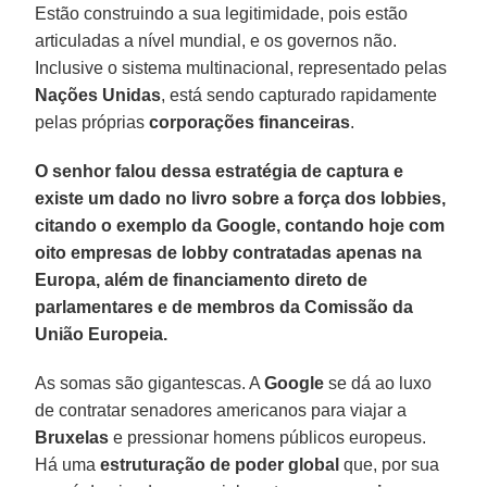
Estão construindo a sua legitimidade, pois estão
articuladas a nível mundial, e os governos não.
Inclusive o sistema multinacional, representado pelas
Nações Unidas
, está sendo capturado rapidamente
pelas próprias
corporações financeiras
.
O senhor falou dessa estratégia de captura e
existe um dado no livro sobre a força dos lobbies,
citando o exemplo da Google, contando hoje com
oito empresas de lobby contratadas apenas na
Europa, além de financiamento direto de
parlamentares e de membros da Comissão da
União Europeia.
As somas são gigantescas. A
Google
se dá ao luxo
de contratar senadores americanos para viajar a
Bruxelas
e pressionar homens públicos europeus.
Há uma
estruturação de poder global
que, por sua