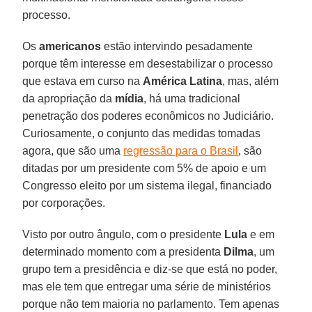
processo.
Os
americanos
estão intervindo pesadamente
porque têm interesse em desestabilizar o processo
que estava em curso na
América Latina
, mas, além
da apropriação da
mídia
, há uma tradicional
penetração dos poderes econômicos no Judiciário.
Curiosamente, o conjunto das medidas tomadas
agora, que são uma
regressão para o Brasil
, são
ditadas por um presidente com 5% de apoio e um
Congresso eleito por um sistema ilegal, financiado
por corporações.
Visto por outro ângulo, com o presidente
Lula
e em
determinado momento com a presidenta
Dilma
, um
grupo tem a presidência e diz-se que está no poder,
mas ele tem que entregar uma série de ministérios
porque não tem maioria no parlamento. Tem apenas