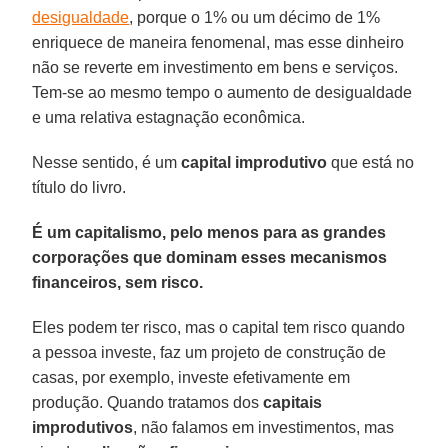
desigualdade
, porque o 1% ou um décimo de 1%
enriquece de maneira fenomenal, mas esse dinheiro
não se reverte em investimento em bens e serviços.
Tem-se ao mesmo tempo o aumento de desigualdade
e uma relativa estagnação econômica.
Nesse sentido, é um
capital improdutivo
que está no
título do livro.
É um capitalismo, pelo menos para as grandes
corporações que dominam esses mecanismos
financeiros, sem risco.
Eles podem ter risco, mas o capital tem risco quando
a pessoa investe, faz um projeto de construção de
casas, por exemplo, investe efetivamente em
produção. Quando tratamos dos
capitais
improdutivos
, não falamos em investimentos, mas