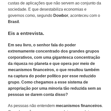
custas de aplicações que não servem ao conjunto da
sociedade. E que desestabiliza economias e
governos como, segundo
Dowbor
, aconteceu com o
Brasil
.
Eis a entrevista.
Em seu livro, o senhor fala do poder
extremamente concentrado dos grandes grupos
corporativos, com uma gigantesca concentração
da riqueza no planeta e que opera por meio de
mecanismos financeiros, o que resultou também
na captura do poder político por esse reduzido
grupo. Como chegamos a esse sistema de
apropriação por uma minoria tão reduzida sem as
pessoas se darem conta disso?
As pessoas não entendem
mecanismos financeiros
.