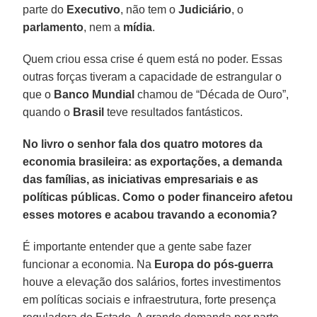
parte do
Executivo
, não tem o
Judiciário
, o
parlamento
, nem a
mídia
.
Quem criou essa crise é quem está no poder. Essas
outras forças tiveram a capacidade de estrangular o
que o
Banco Mundial
chamou de “Década de Ouro”,
quando o
Brasil
teve resultados fantásticos.
No livro o senhor fala dos quatro motores da
economia brasileira: as exportações, a demanda
das famílias, as iniciativas empresariais e as
políticas públicas. Como o poder financeiro afetou
esses motores e acabou travando a economia?
É importante entender que a gente sabe fazer
funcionar a economia. Na
Europa do pós-guerra
houve a elevação dos salários, fortes investimentos
em políticas sociais e infraestrutura, forte presença