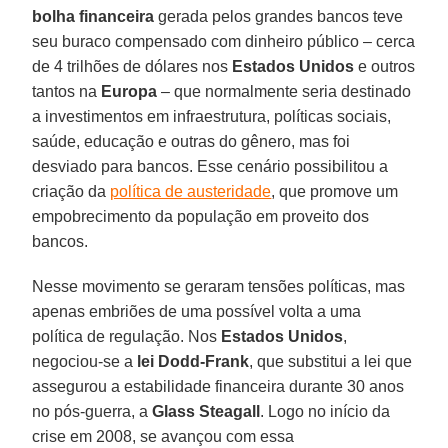
bolha financeira
gerada pelos grandes bancos teve
seu buraco compensado com dinheiro público – cerca
de 4 trilhões de dólares nos
Estados Unidos
e outros
tantos na
Europa
– que normalmente seria destinado
a investimentos em infraestrutura, políticas sociais,
saúde, educação e outras do gênero, mas foi
desviado para bancos. Esse cenário possibilitou a
criação da
política de austeridade
, que promove um
empobrecimento da população em proveito dos
bancos.
Nesse movimento se geraram tensões políticas, mas
apenas embriões de uma possível volta a uma
política de regulação. Nos
Estados Unidos
,
negociou-se a
lei Dodd-Frank
, que substitui a lei que
assegurou a estabilidade financeira durante 30 anos
no pós-guerra, a
Glass Steagall
. Logo no início da
crise em 2008, se avançou com essa