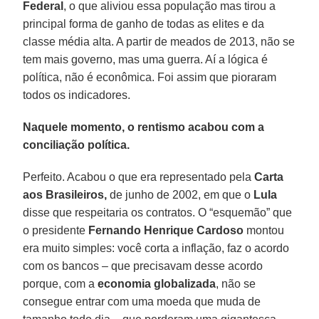
Federal
, o que aliviou essa população mas tirou a
principal forma de ganho de todas as elites e da
classe média alta. A partir de meados de 2013, não se
tem mais governo, mas uma guerra. Aí a lógica é
política, não é econômica. Foi assim que pioraram
todos os indicadores.
Naquele momento, o rentismo acabou com a
conciliação política.
Perfeito. Acabou o que era representado pela
Carta
aos Brasileiros,
de junho de 2002, em que o
Lula
disse que respeitaria os contratos. O “esquemão” que
o presidente
Fernando Henrique Cardoso
montou
era muito simples: você corta a inflação, faz o acordo
com os bancos – que precisavam desse acordo
porque, com a
economia globalizada
, não se
consegue entrar com uma moeda que muda de