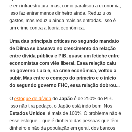
e em infraestrutura, mas, como paralisou a economia,
isso faz entrar menos dinheiro ainda. Reduziu os
gastos, mas reduziu ainda mais as entradas. Isso é
um crime contra a teoria econômica.
Uma das principais críticas no segundo mandato
de Dilma se baseava no crescimento da relação
entre dívida pública e PIB, quase um fetiche entre
economistas com viés liberal. Essa relação caiu
no governo Lula e, na crise econômica, voltou a
subir. Mas entre o começo do primeiro e o início
do segundo governo FHC, essa relação dobrou...
O
estoque de dívida
do
Japão
é de 250% do PIB.
Isso não tira pedaço, o Japão está indo bem. Nos
Estados Unidos
, é mais de 100%. O problema não é
esse estoque – que é dinheiro das pessoas que têm
dinheiro e não da população em geral, dos bancos