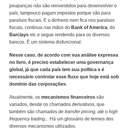
poupanças não são reinvestidos para desenvolver o
país, tampouco pagam impostos porque vão para
paraísos fiscais. E o dinheiro nem fica nos paraísos
fiscais, continua nas mãos do
Bank of America
, do
Barclays
etc e segue rendendo para os diversos
bancos. É um sistema disfuncional.
Nesse caso, de acordo com sua análise expressa
no livro, é preciso estabelecer uma governança
global, já que cada país tem sua política e é
necessário controlar esse fluxo que hoje está sob
domínio das corporações.
Atualmente, os
mecanismos financeiros
são
variados, desde os chamados derivativos, que
também são chamados de
transfer pricing
, até o
high
frequency trading
... Há um glossário de termos dos
diversos mecanismos utilizados.