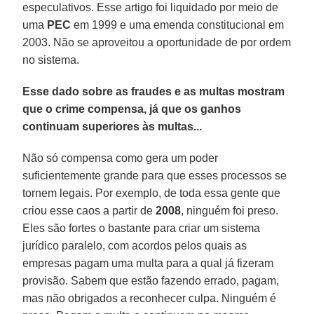
especulativos. Esse artigo foi liquidado por meio de
uma
PEC
em 1999 e uma emenda constitucional em
2003. Não se aproveitou a oportunidade de por ordem
no sistema.
Esse dado sobre as fraudes e as multas mostram
que o crime compensa, já que os ganhos
continuam superiores às multas...
Não só compensa como gera um poder
suficientemente grande para que esses processos se
tornem legais. Por exemplo, de toda essa gente que
criou esse caos a partir de
2008
, ninguém foi preso.
Eles são fortes o bastante para criar um sistema
jurídico paralelo, com acordos pelos quais as
empresas pagam uma multa para a qual já fizeram
provisão. Sabem que estão fazendo errado, pagam,
mas não obrigados a reconhecer culpa. Ninguém é