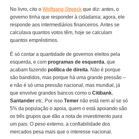
No livro, cito o
Wolfgang Streeck
que diz: antes, o
governo tinha que responder à cidadania; agora, ele
responde aos intermediários financeiros. Antes se
calculava quantos votos têm, hoje se calculam
quantos empréstimos.
É só contar a quantidade de governos eleitos pela
esquerda, e com
programas de esquerda
, que
acabam fazendo
política de direita
. Não é porque
são bandidos, mas porque há uma grande pressão –
e não é só uma pressão nacional, mas mundial, já
que envolve grandes bancos como o
Citibank
,
Santander
etc. Por isso
Temer
não está nem aí se só
5% da população o apoia, quem o está apoiando são
os três grupos que dão a nota de investimento para
um pais. O peso externo, a confiabilidade dos
mercados pesa mais que o interesse nacional.