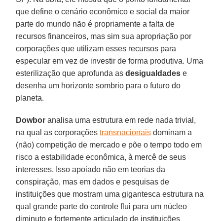
que define o cenário econômico e social da maior
parte do mundo não é propriamente a falta de
recursos financeiros, mas sim sua apropriação por
corporações que utilizam esses recursos para
especular em vez de investir de forma produtiva. Uma
esterilização que aprofunda as
desigualdades
e
desenha um horizonte sombrio para o futuro do
planeta.
Dowbor
analisa uma estrutura em rede nada trivial,
na qual as corporações
transnacionais
dominam a
(não) competição de mercado e põe o tempo todo em
risco a estabilidade econômica, à mercê de seus
interesses. Isso apoiado não em teorias da
conspiração, mas em dados e pesquisas de
instituições que mostram uma gigantesca estrutura na
qual grande parte do controle flui para um núcleo
diminuto e fortemente articulado de instituições