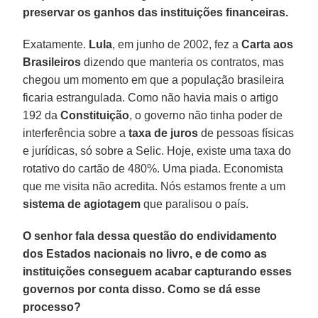
preservar os ganhos das instituições financeiras.
Exatamente.
Lula
, em junho de 2002, fez a
Carta aos
Brasileiros
dizendo que manteria os contratos, mas
chegou um momento em que a população brasileira
ficaria estrangulada. Como não havia mais o artigo
192 da
Constituição
, o governo não tinha poder de
interferência sobre a
taxa de juros
de pessoas físicas
e jurídicas, só sobre a Selic. Hoje, existe uma taxa do
rotativo do cartão de 480%. Uma piada. Economista
que me visita não acredita. Nós estamos frente a um
sistema de agiotagem
que paralisou o país.
O senhor fala dessa questão do endividamento
dos Estados nacionais no livro, e de como as
instituições conseguem acabar capturando esses
governos por conta disso. Como se dá esse
processo?