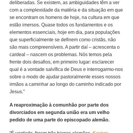
deliberadas. Se existem, as ambiguidades têm a ver
com a complexidade da matéria e da situação em que
se encontram os homens de hoje, na cultura em que
estão imersos. Quase todos os fundamentos e os
elementos essenciais, hoje em dia, para populações
que superficialmente se definem como cristãs, não
são mais compreensíveis. A partir daí – acrescenta o
cardeal – nascem os problemas. Nós temos pela
frente dois desafios, em primeiro lugar: esclarecer
qual é a vontade salvífica de Deus e interrogarmo-nos
sobre o modo de ajudar pastoralmente esses nossos
irmãos a caminhar ao longo do caminho indicado por
Jesus.”
A reaproximação à comunhão por parte dos
divorciados em segunda união era um velho
pedido de uma parte do episcopado alemão.