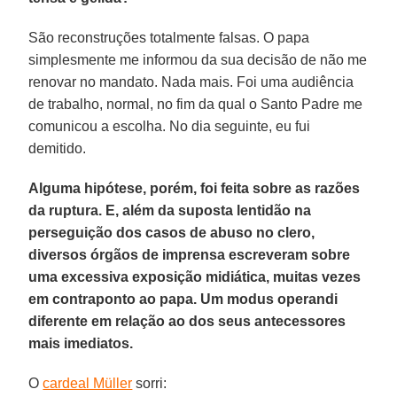
São reconstruções totalmente falsas. O papa
simplesmente me informou da sua decisão de não me
renovar no mandato. Nada mais. Foi uma audiência
de trabalho, normal, no fim da qual o Santo Padre me
comunicou a escolha. No dia seguinte, eu fui
demitido.
Alguma hipótese, porém, foi feita sobre as razões
da ruptura. E, além da suposta lentidão na
perseguição dos casos de abuso no clero,
diversos órgãos de imprensa escreveram sobre
uma excessiva exposição midiática, muitas vezes
em contraponto ao papa. Um modus operandi
diferente em relação ao dos seus antecessores
mais imediatos.
O
cardeal Müller
sorri: