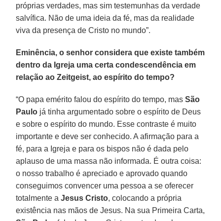
próprias verdades, mas sim testemunhas da verdade
salvífica. Não de uma ideia da fé, mas da realidade
viva da presença de Cristo no mundo”.
Eminência, o senhor considera que existe também
dentro da Igreja uma certa condescendência em
relação ao Zeitgeist, ao espírito do tempo?
“O papa emérito falou do espírito do tempo, mas
São
Paulo
já tinha argumentado sobre o espírito de Deus
e sobre o espírito do mundo. Esse contraste é muito
importante e deve ser conhecido. A afirmação para a
fé, para a Igreja e para os bispos não é dada pelo
aplauso de uma massa não informada. É outra coisa:
o nosso trabalho é apreciado e aprovado quando
conseguimos convencer uma pessoa a se oferecer
totalmente a
Jesus Cristo
, colocando a própria
existência nas mãos de Jesus. Na sua Primeira Carta,