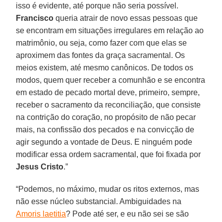
isso é evidente, até porque não seria possível.
Francisco
queria atrair de novo essas pessoas que
se encontram em situações irregulares em relação ao
matrimônio, ou seja, como fazer com que elas se
aproximem das fontes da graça sacramental. Os
meios existem, até mesmo canônicos. De todos os
modos, quem quer receber a comunhão e se encontra
em estado de pecado mortal deve, primeiro, sempre,
receber o sacramento da reconciliação, que consiste
na contrição do coração, no propósito de não pecar
mais, na confissão dos pecados e na convicção de
agir segundo a vontade de Deus. E ninguém pode
modificar essa ordem sacramental, que foi fixada por
Jesus Cristo
.”
“Podemos, no máximo, mudar os ritos externos, mas
não esse núcleo substancial. Ambiguidades na
Amoris laetitia
? Pode até ser, e eu não sei se são