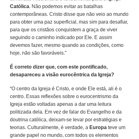
Católica
. Não podemos evitar as batalhas
contemporâneas. Cristo disse que não veio ao mundo
para obter uma paz superficial, mas sim para desafiar,
para que os cristãos conquistem a graça de viver
seguindo o caminho indicado por Ele. E assim
devemos fazer, mesmo quando as condições, como
hoje, não são favoráveis.”
É correto dizer que, com este pontificado,
desapareceu a visão eurocêntrica da Igreja?
“O centro da Igreja é Cristo, e onde Ele está, ali é o
centro. Essas reflexões sobre o eurocentrismo da
Igreja estão voltadas apenas a dar uma leitura
politizada dela. Em vez de falar do Evangelho e da
doutrina católica, deixam-se levar por estratégias e
teorias. Culturalmente, é verdade, a
Europa
teve um
grande papel no mundo, com todos os elementos