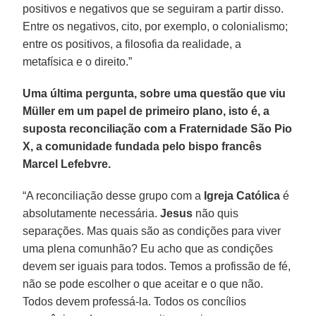
positivos e negativos que se seguiram a partir disso.
Entre os negativos, cito, por exemplo, o colonialismo;
entre os positivos, a filosofia da realidade, a
metafísica e o direito.”
Uma última pergunta, sobre uma questão que viu
Müller em um papel de primeiro plano, isto é, a
suposta reconciliação com a Fraternidade São Pio
X, a comunidade fundada pelo bispo francês
Marcel Lefebvre.
“A reconciliação desse grupo com a
Igreja Católica
é
absolutamente necessária.
Jesus
não quis
separações. Mas quais são as condições para viver
uma plena comunhão? Eu acho que as condições
devem ser iguais para todos. Temos a profissão de fé,
não se pode escolher o que aceitar e o que não.
Todos devem professá-la. Todos os concílios