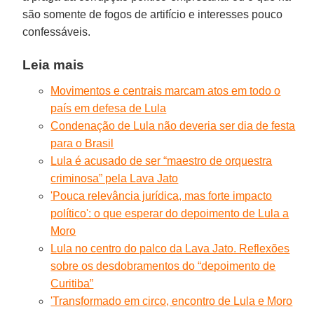
são somente de fogos de artifício e interesses pouco
confessáveis.
Leia mais
Movimentos e centrais marcam atos em todo o
país em defesa de Lula
Condenação de Lula não deveria ser dia de festa
para o Brasil
Lula é acusado de ser “maestro de orquestra
criminosa” pela Lava Jato
'Pouca relevância jurídica, mas forte impacto
político': o que esperar do depoimento de Lula a
Moro
Lula no centro do palco da Lava Jato. Reflexões
sobre os desdobramentos do “depoimento de
Curitiba”
'Transformado em circo, encontro de Lula e Moro