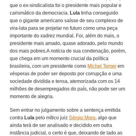
que o ex-sindicalista foi o presidente mais popular e
carismático da democracia.
Lula
tinha conseguido
que o gigante americano saísse de seu complexo de
vira-lata para se projetar no futuro como uma peça
importante do xadrez mundial. Foi, além do mais, o
presidente mais amado, quase adorado, pelo mundo
dos mais pobres.A notícia de sua condenação, porém,
que chega em um momento crucial da política
brasileira, com um presidente como
Michel Temer
em
vésperas de poder ser deposto por corrupção e uma
sociedade dividida e tensa, atemorizada com os 14
milhões de desempregados do país, não pode ser um
momento de alegria.
Sem entrar no julgamento sobre a sentença emitida
contra
Lula
pelo mítico juiz
Sérgio Moro
, algo que
ainda terá de ser analisado e decidido em outra
instância judicial, o certo é que, deixando de lado as