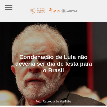
Condenação de Lula não
deveria ser dia de festa para
o Brasil
Foto: Reprodução YouTube