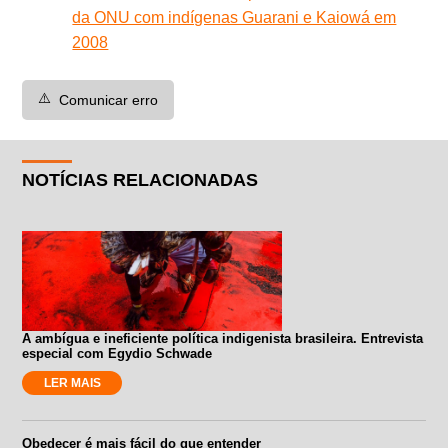
da ONU com indígenas Guarani e Kaiowá em
2008
⚠️
Comunicar erro
NOTÍCIAS RELACIONADAS
A ambígua e ineficiente política indigenista brasileira. Entrevista
especial com Egydio Schwade
LER MAIS
Obedecer é mais fácil do que entender