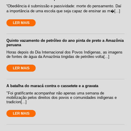
“Obediência é submissão e passividade: morte do pensamento. Daí
a importância de uma escola que seja capaz de ensinar as m�[...]
LER MAIS
Quinto vazamento de petróleo do ano pinta de preto a Amazônia
peruana
Horas depois do Dia Internacional dos Povos Indígenas, as imagens
de fontes de água da Amazônia tingidas de petróleo volta[...]
LER MAIS
A batalha do maracá contra o cassetete e a gravata
"Foi gratificante acompanhar não apenas uma semana de
mobilização pelos direitos dos povos e comunidades indígenas e
tradicion[...]
LER MAIS