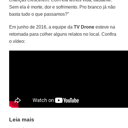
Sem ela é morte, dor e sofrimento. Pro branco já não
basta tudo o que passamos?”
Em junho de 2016, a equipe da
TV Drone
esteve na
retomada para colher alguns relatos no local. Confira
o vídeo:
Leia mais