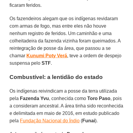
ficaram feridos.
Os fazendeiros alegam que os indígenas revidaram
com armas de fogo, mas entre eles não houve
nenhum registro de feridos. Um caminhão e uma
colheitadeira da fazenda vizinha foram queimados. A
reintegração de posse da área, que passou a se
chamar
Kunumi Poty Verá
, teve a ordem de despejo
suspensa pelo
STF
.
Combustível: a lentidão do estado
Os indígenas reivindicam a posse da terra utilizada
pela
Fazenda Yvu
, conhecida como
Toro Paso
, pois
a consideram ancestral. A área tinha sido reconhecida
e delimitada em maio de 2016, em estudo publicado
pela
Fundação Nacional do Índio
(
Funai
).