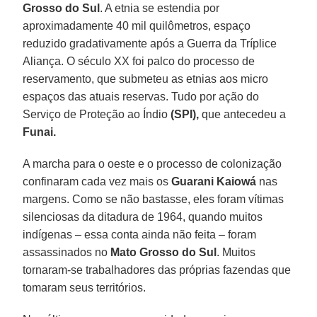
Grosso do Sul
. A etnia se estendia por
aproximadamente 40 mil quilômetros, espaço
reduzido gradativamente após a Guerra da Tríplice
Aliança. O século XX foi palco do processo de
reservamento, que submeteu as etnias aos micro
espaços das atuais reservas. Tudo por ação do
Serviço de Proteção ao Índio
(SPI),
que antecedeu a
Funai.
A marcha para o oeste e o processo de colonização
confinaram cada vez mais os
Guarani Kaiowá
nas
margens. Como se não bastasse, eles foram vítimas
silenciosas da ditadura de 1964, quando muitos
indígenas – essa conta ainda não feita – foram
assassinados no
Mato Grosso do Sul
. Muitos
tornaram-se trabalhadores das próprias fazendas que
tomaram seus territórios.