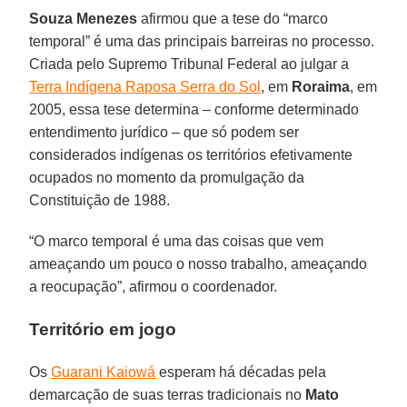
Souza Menezes
afirmou que a tese do “marco
temporal” é uma das principais barreiras no processo.
Criada pelo Supremo Tribunal Federal ao julgar a
Terra Indígena Raposa Serra do Sol
, em
Roraima
, em
2005, essa tese determina – conforme determinado
entendimento jurídico – que só podem ser
considerados indígenas os territórios efetivamente
ocupados no momento da promulgação da
Constituição de 1988.
“O marco temporal é uma das coisas que vem
ameaçando um pouco o nosso trabalho, ameaçando
a reocupação”, afirmou o coordenador.
Território em jogo
Os
Guarani Kaiowá
esperam há décadas pela
demarcação de suas terras tradicionais no
Mato