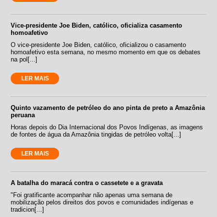
Vice-presidente Joe Biden, católico, oficializa casamento
homoafetivo
O vice-presidente Joe Biden, católico, oficializou o casamento
homoafetivo esta semana, no mesmo momento em que os debates
na pol[...]
LER MAIS
Quinto vazamento de petróleo do ano pinta de preto a Amazônia
peruana
Horas depois do Dia Internacional dos Povos Indígenas, as imagens
de fontes de água da Amazônia tingidas de petróleo volta[...]
LER MAIS
A batalha do maracá contra o cassetete e a gravata
"Foi gratificante acompanhar não apenas uma semana de
mobilização pelos direitos dos povos e comunidades indígenas e
tradicion[...]