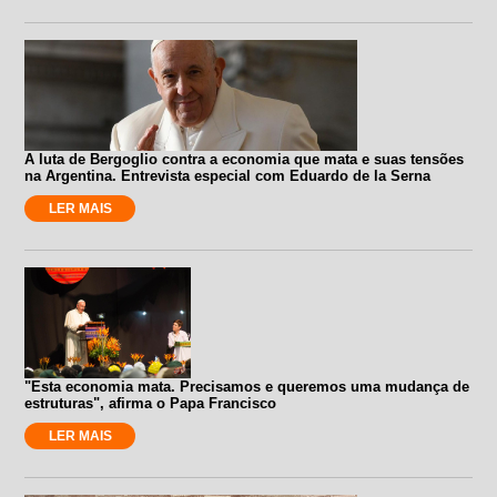
A luta de Bergoglio contra a economia que mata e suas tensões
na Argentina. Entrevista especial com Eduardo de la Serna
LER MAIS
"Esta economia mata. Precisamos e queremos uma mudança de
estruturas", afirma o Papa Francisco
LER MAIS