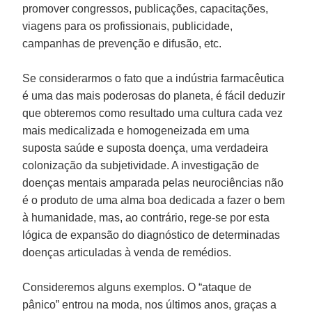
promover congressos, publicações, capacitações,
viagens para os profissionais, publicidade,
campanhas de prevenção e difusão, etc.
Se considerarmos o fato que a indústria farmacêutica
é uma das mais poderosas do planeta, é fácil deduzir
que obteremos como resultado uma cultura cada vez
mais medicalizada e homogeneizada em uma
suposta saúde e suposta doença, uma verdadeira
colonização da subjetividade. A investigação de
doenças mentais amparada pelas neurociências não
é o produto de uma alma boa dedicada a fazer o bem
à humanidade, mas, ao contrário, rege-se por esta
lógica de expansão do diagnóstico de determinadas
doenças articuladas à venda de remédios.
Consideremos alguns exemplos. O “ataque de
pânico” entrou na moda, nos últimos anos, graças a