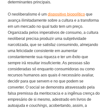
determinantes principais.
O neoliberalismo é um
dispositivo biopolítico
que
avança ilimitadamente sobre a cultura e a transforma
em um mercado no qual tudo tem um preço.
Organizada pelos imperativos de consumo, a cultura
neoliberal precisa produzir uma subjetividade
narcotizada, que se satisfaz consumindo, almejando
uma felicidade consistente em aumentar
constantemente sua riqueza e ter um êxito que
sempre irá resultar insuficiente. As pessoas são
consideradas só enquanto consumidoras ou como
recursos humanos aos quais é necessário avaliar,
decidir para que servem e no que podem se
converter. O social se demonstra atravessado pela
falsa premissa da meritocracia e a ingênua crença do
empresário de si mesmo, adestrado em livros de
autoajuda e
couchings
, acobertando, assim, a