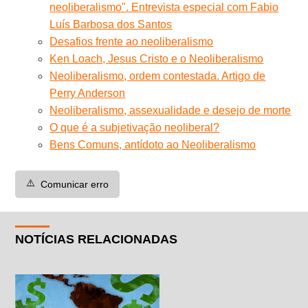
neoliberalismo". Entrevista especial com Fabio
Luís Barbosa dos Santos
Desafios frente ao neoliberalismo
Ken Loach, Jesus Cristo e o Neoliberalismo
Neoliberalismo, ordem contestada. Artigo de
Perry Anderson
Neoliberalismo, assexualidade e desejo de morte
O que é a subjetivação neoliberal?
Bens Comuns, antídoto ao Neoliberalismo
⚠️
Comunicar erro
NOTÍCIAS RELACIONADAS