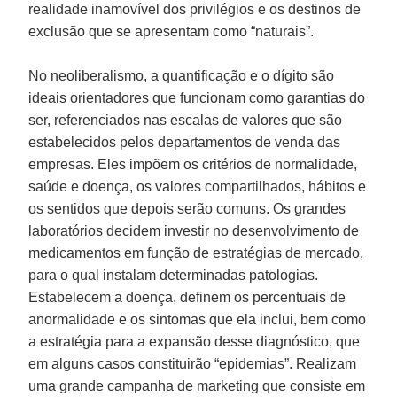
realidade inamovível dos privilégios e os destinos de
exclusão que se apresentam como “naturais”.
No neoliberalismo, a quantificação e o dígito são
ideais orientadores que funcionam como garantias do
ser, referenciados nas escalas de valores que são
estabelecidos pelos departamentos de venda das
empresas. Eles impõem os critérios de normalidade,
saúde e doença, os valores compartilhados, hábitos e
os sentidos que depois serão comuns. Os grandes
laboratórios decidem investir no desenvolvimento de
medicamentos em função de estratégias de mercado,
para o qual instalam determinadas patologias.
Estabelecem a doença, definem os percentuais de
anormalidade e os sintomas que ela inclui, bem como
a estratégia para a expansão desse diagnóstico, que
em alguns casos constituirão “epidemias”. Realizam
uma grande campanha de marketing que consiste em