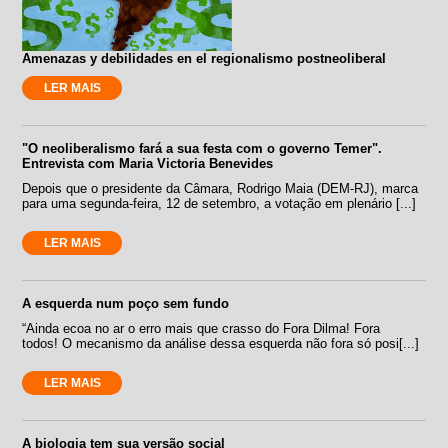
Amenazas y debilidades en el regionalismo postneoliberal
LER MAIS
"O neoliberalismo fará a sua festa com o governo Temer".
Entrevista com Maria Victoria Benevides
Depois que o presidente da Câmara, Rodrigo Maia (DEM-RJ), marca
para uma segunda-feira, 12 de setembro, a votação em plenário [...]
LER MAIS
A esquerda num poço sem fundo
“Ainda ecoa no ar o erro mais que crasso do Fora Dilma! Fora
todos! O mecanismo da análise dessa esquerda não fora só posi[...]
LER MAIS
A biologia tem sua versão social