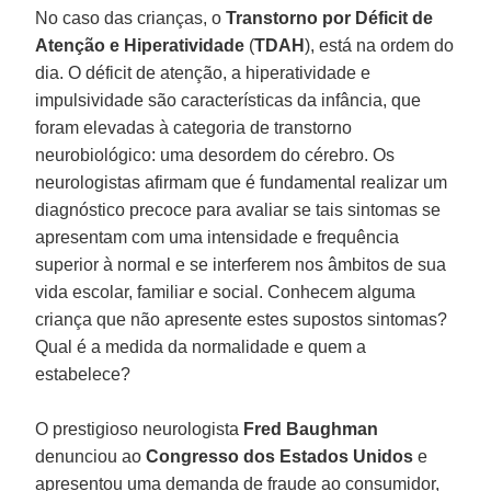
No caso das crianças, o
Transtorno por Déficit de
Atenção e Hiperatividade
(
TDAH
), está na ordem do
dia. O déficit de atenção, a hiperatividade e
impulsividade são características da infância, que
foram elevadas à categoria de transtorno
neurobiológico: uma desordem do cérebro. Os
neurologistas afirmam que é fundamental realizar um
diagnóstico precoce para avaliar se tais sintomas se
apresentam com uma intensidade e frequência
superior à normal e se interferem nos âmbitos de sua
vida escolar, familiar e social. Conhecem alguma
criança que não apresente estes supostos sintomas?
Qual é a medida da normalidade e quem a
estabelece?
O prestigioso neurologista
Fred Baughman
denunciou ao
Congresso dos Estados Unidos
e
apresentou uma demanda de fraude ao consumidor,