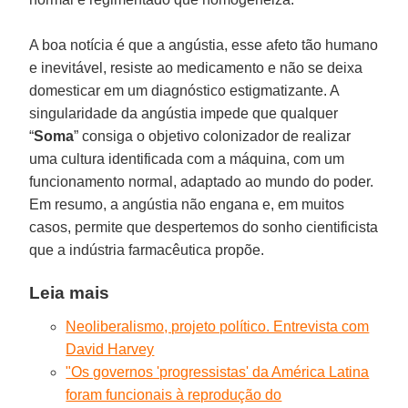
A boa notícia é que a angústia, esse afeto tão humano
e inevitável, resiste ao medicamento e não se deixa
domesticar em um diagnóstico estigmatizante. A
singularidade da angústia impede que qualquer
“
Soma
” consiga o objetivo colonizador de realizar
uma cultura identificada com a máquina, com um
funcionamento normal, adaptado ao mundo do poder.
Em resumo, a angústia não engana e, em muitos
casos, permite que despertemos do sonho cientificista
que a indústria farmacêutica propõe.
Leia mais
Neoliberalismo, projeto político. Entrevista com
David Harvey
"Os governos 'progressistas' da América Latina
foram funcionais à reprodução do