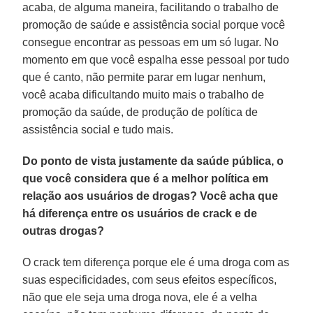
acaba, de alguma maneira, facilitando o trabalho de
promoção de saúde e assistência social porque você
consegue encontrar as pessoas em um só lugar. No
momento em que você espalha esse pessoal por tudo
que é canto, não permite parar em lugar nenhum,
você acaba dificultando muito mais o trabalho de
promoção da saúde, de produção de política de
assistência social e tudo mais.
Do ponto de vista justamente da saúde pública, o
que você considera que é a melhor política em
relação aos usuários de drogas? Você acha que
há diferença entre os usuários de crack e de
outras drogas?
O crack tem diferença porque ele é uma droga com as
suas especificidades, com seus efeitos específicos,
não que ele seja uma droga nova, ele é a velha