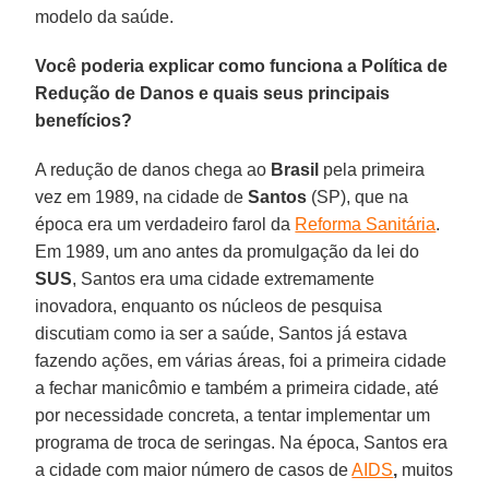
modelo da saúde.
Você poderia explicar como funciona a Política de
Redução de Danos e quais seus principais
benefícios?
A redução de danos chega ao
Brasil
pela primeira
vez em 1989, na cidade de
Santos
(SP), que na
época era um verdadeiro farol da
Reforma Sanitária
.
Em 1989, um ano antes da promulgação da lei do
SUS
, Santos era uma cidade extremamente
inovadora, enquanto os núcleos de pesquisa
discutiam como ia ser a saúde, Santos já estava
fazendo ações, em várias áreas, foi a primeira cidade
a fechar manicômio e também a primeira cidade, até
por necessidade concreta, a tentar implementar um
programa de troca de seringas. Na época, Santos era
a cidade com maior número de casos de
AIDS
,
muitos