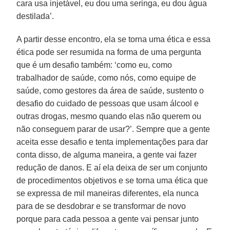
cara usa injetável, eu dou uma seringa, eu dou água
destilada’.
A partir desse encontro, ela se torna uma ética e essa
ética pode ser resumida na forma de uma pergunta
que é um desafio também: ‘como eu, como
trabalhador de saúde, como nós, como equipe de
saúde, como gestores da área de saúde, sustento o
desafio do cuidado de pessoas que usam álcool e
outras drogas, mesmo quando elas não querem ou
não conseguem parar de usar?’. Sempre que a gente
aceita esse desafio e tenta implementações para dar
conta disso, de alguma maneira, a gente vai fazer
redução de danos. E aí ela deixa de ser um conjunto
de procedimentos objetivos e se torna uma ética que
se expressa de mil maneiras diferentes, ela nunca
para de se desdobrar e se transformar de novo
porque para cada pessoa a gente vai pensar junto