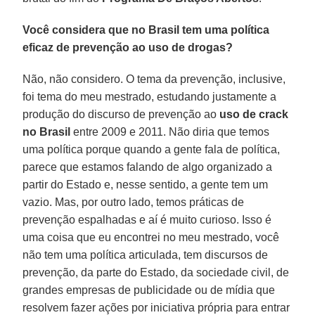
Você considera que no Brasil tem uma política
eficaz de prevenção ao uso de drogas?
Não, não considero. O tema da prevenção, inclusive,
foi tema do meu mestrado, estudando justamente a
produção do discurso de prevenção ao
uso de crack
no Brasil
entre 2009 e 2011. Não diria que temos
uma política porque quando a gente fala de política,
parece que estamos falando de algo organizado a
partir do Estado e, nesse sentido, a gente tem um
vazio. Mas, por outro lado, temos práticas de
prevenção espalhadas e aí é muito curioso. Isso é
uma coisa que eu encontrei no meu mestrado, você
não tem uma política articulada, tem discursos de
prevenção, da parte do Estado, da sociedade civil, de
grandes empresas de publicidade ou de mídia que
resolvem fazer ações por iniciativa própria para entrar