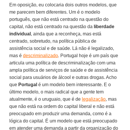
Em oposição, eu colocaria dois outros modelos, que
me parecem bem diferentes. Um é o modelo
português, que não está centrado na questão do
capital, não está centrado na questão da
liberdade
individual
, ainda que a reconheça, mas está
centrado, sobretudo, na política pública de
assistência social e de saúde. Lá não é legalizado,
mas é
descriminalizado
. Portugal hoje é um país que
articula uma política de descriminalização com uma
ampla política de serviços de saúde e de assistência
social para usuários de álcool e outras drogas. Acho
que
Portugal
é um modelo bem interessante. E o
último modelo, o mais radical que a gente tem
atualmente, é o uruguaio, que é de
legalização
, mas
que não está na ordem do capital liberal e não está
preocupado em produzir uma demanda, como é a
lógica do capital. É um modelo que está preocupado
em atender uma demanda a partir da organização do