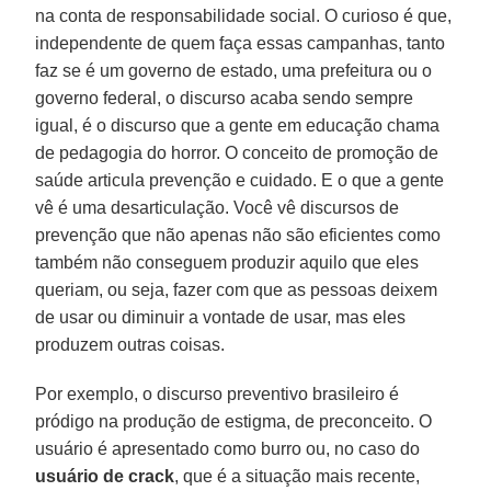
na conta de responsabilidade social. O curioso é que,
independente de quem faça essas campanhas, tanto
faz se é um governo de estado, uma prefeitura ou o
governo federal, o discurso acaba sendo sempre
igual, é o discurso que a gente em educação chama
de pedagogia do horror. O conceito de promoção de
saúde articula prevenção e cuidado. E o que a gente
vê é uma desarticulação. Você vê discursos de
prevenção que não apenas não são eficientes como
também não conseguem produzir aquilo que eles
queriam, ou seja, fazer com que as pessoas deixem
de usar ou diminuir a vontade de usar, mas eles
produzem outras coisas.
Por exemplo, o discurso preventivo brasileiro é
pródigo na produção de estigma, de preconceito. O
usuário é apresentado como burro ou, no caso do
usuário de crack
, que é a situação mais recente,