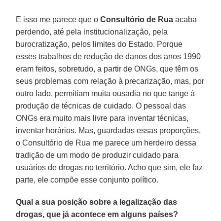
E isso me parece que o
Consultório de Rua
acaba
perdendo, até pela institucionalização, pela
burocratização, pelos limites do Estado. Porque
esses trabalhos de redução de danos dos anos 1990
eram feitos, sobretudo, a partir de ONGs, que têm os
seus problemas com relação à precarização, mas, por
outro lado, permitiam muita ousadia no que tange à
produção de técnicas de cuidado. O pessoal das
ONGs era muito mais livre para inventar técnicas,
inventar horários. Mas, guardadas essas proporções,
o Consultório de Rua me parece um herdeiro dessa
tradição de um modo de produzir cuidado para
usuários de drogas no território. Acho que sim, ele faz
parte, ele compõe esse conjunto político.
Qual a sua posição sobre a legalização das
drogas, que já acontece em alguns países?