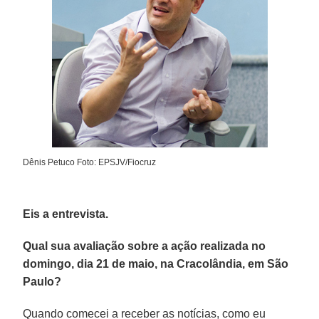
Dênis Petuco Foto: EPSJV/Fiocruz
Eis a entrevista.
Qual sua avaliação sobre a ação realizada no
domingo, dia 21 de maio, na Cracolândia, em São
Paulo?
Quando comecei a receber as notícias, como eu