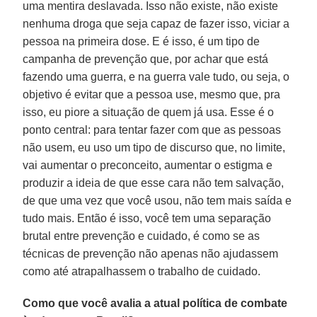
uma mentira deslavada. Isso não existe, não existe
nenhuma droga que seja capaz de fazer isso, viciar a
pessoa na primeira dose. E é isso, é um tipo de
campanha de prevenção que, por achar que está
fazendo uma guerra, e na guerra vale tudo, ou seja, o
objetivo é evitar que a pessoa use, mesmo que, pra
isso, eu piore a situação de quem já usa. Esse é o
ponto central: para tentar fazer com que as pessoas
não usem, eu uso um tipo de discurso que, no limite,
vai aumentar o preconceito, aumentar o estigma e
produzir a ideia de que esse cara não tem salvação,
de que uma vez que você usou, não tem mais saída e
tudo mais. Então é isso, você tem uma separação
brutal entre prevenção e cuidado, é como se as
técnicas de prevenção não apenas não ajudassem
como até atrapalhassem o trabalho de cuidado.
Como que você avalia a atual política de combate