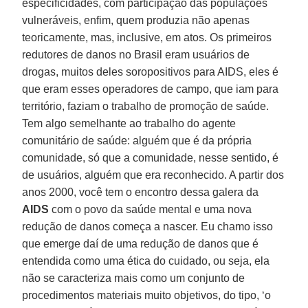
especificidades, com participação das populações
vulneráveis, enfim, quem produzia não apenas
teoricamente, mas, inclusive, em atos. Os primeiros
redutores de danos no Brasil eram usuários de
drogas, muitos deles soropositivos para AIDS, eles é
que eram esses operadores de campo, que iam para
território, faziam o trabalho de promoção de saúde.
Tem algo semelhante ao trabalho do agente
comunitário de saúde: alguém que é da própria
comunidade, só que a comunidade, nesse sentido, é
de usuários, alguém que era reconhecido. A partir dos
anos 2000, você tem o encontro dessa galera da
AIDS
com o povo da saúde mental e uma nova
redução de danos começa a nascer. Eu chamo isso
que emerge daí de uma redução de danos que é
entendida como uma ética do cuidado, ou seja, ela
não se caracteriza mais como um conjunto de
procedimentos materiais muito objetivos, do tipo, ‘o