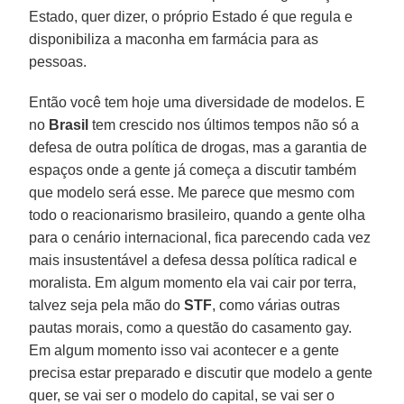
Estado, quer dizer, o próprio Estado é que regula e
disponibiliza a maconha em farmácia para as
pessoas.
Então você tem hoje uma diversidade de modelos. E
no
Brasil
tem crescido nos últimos tempos não só a
defesa de outra política de drogas, mas a garantia de
espaços onde a gente já começa a discutir também
que modelo será esse. Me parece que mesmo com
todo o reacionarismo brasileiro, quando a gente olha
para o cenário internacional, fica parecendo cada vez
mais insustentável a defesa dessa política radical e
moralista. Em algum momento ela vai cair por terra,
talvez seja pela mão do
STF
, como várias outras
pautas morais, como a questão do casamento gay.
Em algum momento isso vai acontecer e a gente
precisa estar preparado e discutir que modelo a gente
quer, se vai ser o modelo do capital, se vai ser o