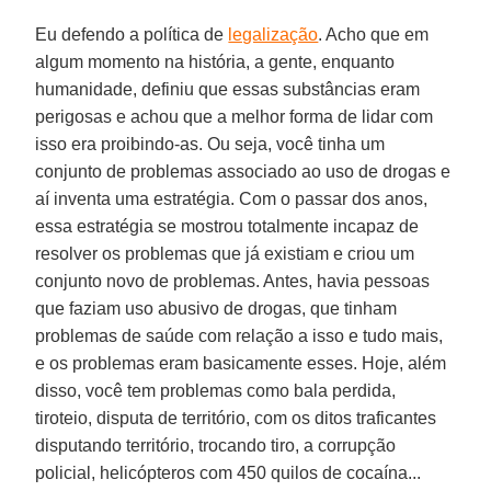
Eu defendo a política de
legalização
. Acho que em
algum momento na história, a gente, enquanto
humanidade, definiu que essas substâncias eram
perigosas e achou que a melhor forma de lidar com
isso era proibindo-as. Ou seja, você tinha um
conjunto de problemas associado ao uso de drogas e
aí inventa uma estratégia. Com o passar dos anos,
essa estratégia se mostrou totalmente incapaz de
resolver os problemas que já existiam e criou um
conjunto novo de problemas. Antes, havia pessoas
que faziam uso abusivo de drogas, que tinham
problemas de saúde com relação a isso e tudo mais,
e os problemas eram basicamente esses. Hoje, além
disso, você tem problemas como bala perdida,
tiroteio, disputa de território, com os ditos traficantes
disputando território, trocando tiro, a corrupção
policial, helicópteros com 450 quilos de cocaína...