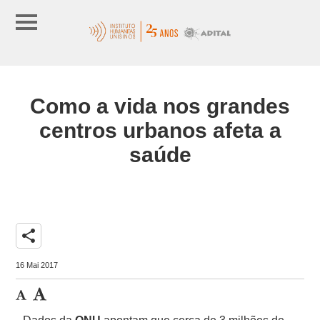
Como a vida nos grandes
centros urbanos afeta a
saúde
share
16 Mai 2017