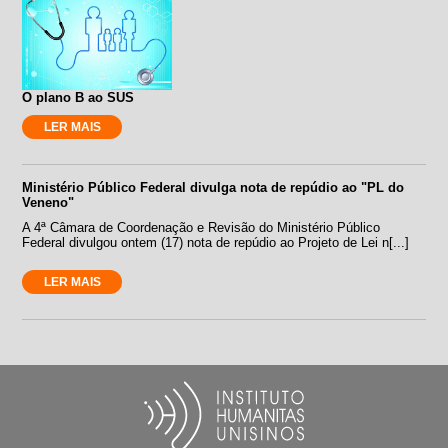
O plano B ao SUS
LER MAIS
Ministério Público Federal divulga nota de repúdio ao "PL do
Veneno"
A 4ª Câmara de Coordenação e Revisão do Ministério Público
Federal divulgou ontem (17) nota de repúdio ao Projeto de Lei n[...]
LER MAIS