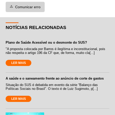
⚠️
Comunicar erro
NOTÍCIAS RELACIONADAS
Plano de Saúde Acessível ou o desmonte do SUS?
"A proposta colocada por Barros é ilegítima e inconstitucional, pois
não respeita o artigo 196 da CF que, de forma, muito cla[...]
LER MAIS
A saúde e o saneamento frente ao anúncio de corte de gastos
Situação do SUS é debatida em evento da série “Balanço das
Políticas Sociais no Brasil”. O texto é de Luiz Sugimoto, p[...]
LER MAIS