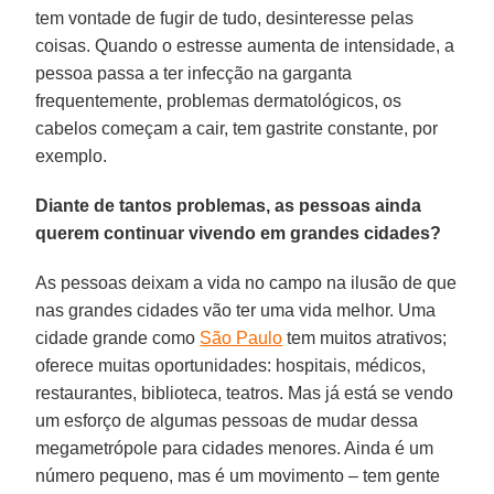
tem vontade de fugir de tudo, desinteresse pelas
coisas. Quando o estresse aumenta de intensidade, a
pessoa passa a ter infecção na garganta
frequentemente, problemas dermatológicos, os
cabelos começam a cair, tem gastrite constante, por
exemplo.
Diante de tantos problemas, as pessoas ainda
querem continuar vivendo em grandes cidades?
As pessoas deixam a vida no campo na ilusão de que
nas grandes cidades vão ter uma vida melhor. Uma
cidade grande como
São Paulo
tem muitos atrativos;
oferece muitas oportunidades: hospitais, médicos,
restaurantes, biblioteca, teatros. Mas já está se vendo
um esforço de algumas pessoas de mudar dessa
megametrópole para cidades menores. Ainda é um
número pequeno, mas é um movimento – tem gente