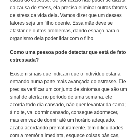
da causa do stress, ela precisa eliminar outros fatores
de stress da vida dela. Vamos dizer que um desses
fatores seja um filho doente. Essa mãe deve se
afastar de outros problemas, dando espaço para o
organismo dela poder lidar com o filho.
Como uma pessoa pode detectar que está de fato
estressada?
Existem sinais que indicam que o indivíduo estaria
entrando numa parte mais avançada do estresse. Ele
precisa verificar um conjunto de sintomas que são um
sinal de alerta: no período de uma semana, ele
acorda todo dia cansado, não quer levantar da cama;
à noite, vai dormir cansado, consegue adormecer,
mas em vez de dormir até um horário adequado,
acaba acordando prematuramente, tem dificuldades
com a memória imediata, esquece coisas básicas,