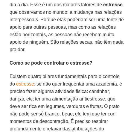
dia a dia. Esse é um dos maiores fatores de
estresse
que observamos no mundo: a mudança nas relações
interpessoais. Porque elas poderiam ser uma fonte de
apoio para outras pessoas, mas como as relações
estão horizontais, as pessoas não recebem muito
apoio de ninguém. São relações secas, não têm nada
pra dar.
Como se pode controlar o estresse?
Existem quatro pilares fundamentais para o controle
do
estresse
: se não quer frequentar uma academia, é
preciso fazer alguma atividade física: caminhar,
dançar, etc; ter uma alimentação antiestresse, que
deve ser rica em legumes, verduras e frutas. O prato
não pode ser só branco, bege; ele tem que ter cor;
momentos de descontração. É preciso respirar
profundamente e relaxar das atribulações do