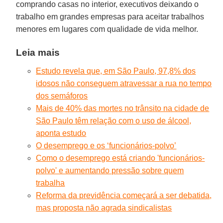
comprando casas no interior, executivos deixando o
trabalho em grandes empresas para aceitar trabalhos
menores em lugares com qualidade de vida melhor.
Leia mais
Estudo revela que, em São Paulo, 97,8% dos
idosos não conseguem atravessar a rua no tempo
dos semáforos
Mais de 40% das mortes no trânsito na cidade de
São Paulo têm relação com o uso de álcool,
aponta estudo
O desemprego e os ‘funcionários-polvo’
Como o desemprego está criando 'funcionários-
polvo' e aumentando pressão sobre quem
trabalha
Reforma da previdência começará a ser debatida,
mas proposta não agrada sindicalistas