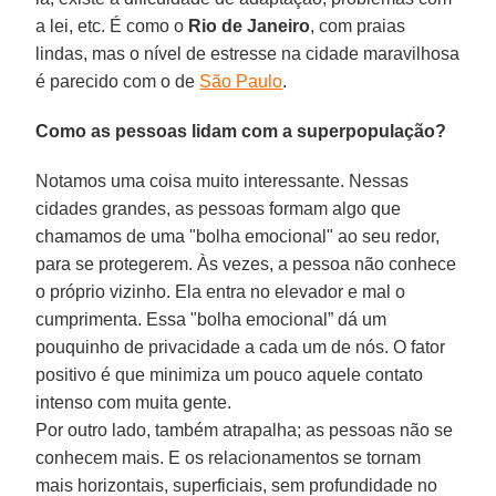
a lei, etc. É como o
Rio de Janeiro
, com praias
lindas, mas o nível de estresse na cidade maravilhosa
é parecido com o de
São Paulo
.
Como as pessoas lidam com a superpopulação?
Notamos uma coisa muito interessante. Nessas
cidades grandes, as pessoas formam algo que
chamamos de uma "bolha emocional" ao seu redor,
para se protegerem. Às vezes, a pessoa não conhece
o próprio vizinho. Ela entra no elevador e mal o
cumprimenta. Essa "bolha emocional” dá um
pouquinho de privacidade a cada um de nós. O fator
positivo é que minimiza um pouco aquele contato
intenso com muita gente.
Por outro lado, também atrapalha; as pessoas não se
conhecem mais. E os relacionamentos se tornam
mais horizontais, superficiais, sem profundidade no