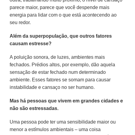
parece maior, parece que você despende mais
energia para lidar com o que está acontecendo ao
seu redor.
Além da superpopulação, que outros fatores
causam estresse?
A poluição sonora, de luzes, ambientes mais
fechados. Prédios altos, por exemplo, dão aquela
sensação de estar fechado num determinado
ambiente. Esses fatores se somam para causar
instabilidade e cansaço no ser humano.
Mas há pessoas que vivem em grandes cidades e
não são estressadas.
Uma pessoa pode ter uma sensibilidade maior ou
menor a estímulos ambientais – uma coisa