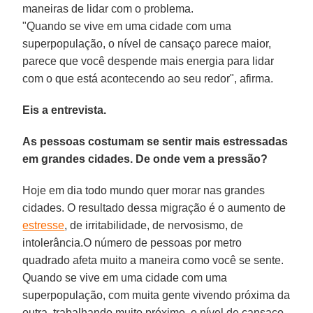
maneiras de lidar com o problema.
"Quando se vive em uma cidade com uma
superpopulação, o nível de cansaço parece maior,
parece que você despende mais energia para lidar
com o que está acontecendo ao seu redor", afirma.
Eis a entrevista.
As pessoas costumam se sentir mais estressadas
em grandes cidades. De onde vem a pressão?
Hoje em dia todo mundo quer morar nas grandes
cidades. O resultado dessa migração é o aumento de
estresse
, de irritabilidade, de nervosismo, de
intolerância.O número de pessoas por metro
quadrado afeta muito a maneira como você se sente.
Quando se vive em uma cidade com uma
superpopulação, com muita gente vivendo próxima da
outra, trabalhando muito próximo, o nível de cansaço