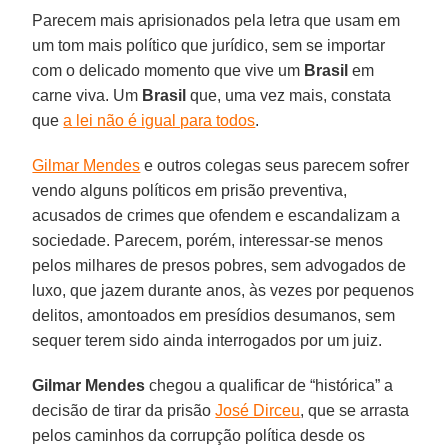
Parecem mais aprisionados pela letra que usam em
um tom mais político que jurídico, sem se importar
com o delicado momento que vive um
Brasil
em
carne viva. Um
Brasil
que, uma vez mais, constata
que
a lei não é igual para todos
.
Gilmar Mendes
e outros colegas seus parecem sofrer
vendo alguns políticos em prisão preventiva,
acusados de crimes que ofendem e escandalizam a
sociedade. Parecem, porém, interessar-se menos
pelos milhares de presos pobres, sem advogados de
luxo, que jazem durante anos, às vezes por pequenos
delitos, amontoados em presídios desumanos, sem
sequer terem sido ainda interrogados por um juiz.
Gilmar Mendes
chegou a qualificar de “histórica” a
decisão de tirar da prisão
José Dirceu
, que se arrasta
pelos caminhos da corrupção política desde os