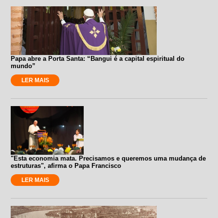
Papa abre a Porta Santa: “Bangui é a capital espiritual do
mundo”
LER MAIS
"Esta economia mata. Precisamos e queremos uma mudança de
estruturas", afirma o Papa Francisco
LER MAIS