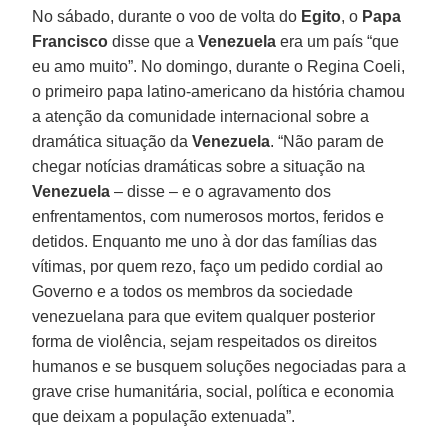
No sábado, durante o voo de volta do
Egito
, o
Papa
Francisco
disse que a
Venezuela
era um país “que
eu amo muito”. No domingo, durante o Regina Coeli,
o primeiro papa latino-americano da história chamou
a atenção da comunidade internacional sobre a
dramática situação da
Venezuela
. “Não param de
chegar notícias dramáticas sobre a situação na
Venezuela
– disse – e o agravamento dos
enfrentamentos, com numerosos mortos, feridos e
detidos. Enquanto me uno à dor das famílias das
vítimas, por quem rezo, faço um pedido cordial ao
Governo e a todos os membros da sociedade
venezuelana para que evitem qualquer posterior
forma de violência, sejam respeitados os direitos
humanos e se busquem soluções negociadas para a
grave crise humanitária, social, política e economia
que deixam a população extenuada”.