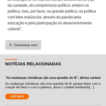
da caridade, do compromisso político; entrem na
política, mas, por favor, na grande política, na política
com letra maiúscula, através da paixão pela
educação e pela participação no desenvolvimento
cultural”.
⚠️
Comunicar erro
NOTÍCIAS RELACIONADAS
''As mudanças climáticas são uma questão de fé'', afirma cardeal
As mudanças climáticas são uma questão de fé, porque lidam com a
criação de Deus e com a pobreza, disse o cardeal hondurenh[...]
LER MAIS