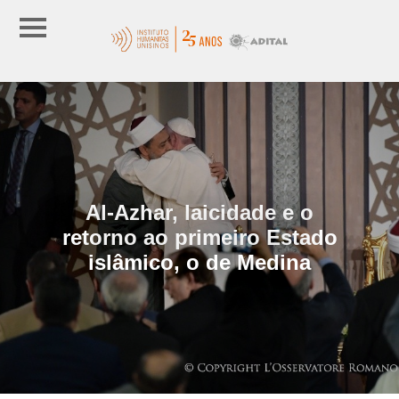
Al-Azhar, laicidade e o
retorno ao primeiro Estado
islâmico, o de Medina