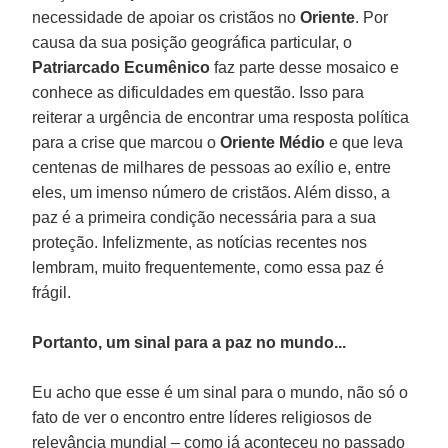
necessidade de apoiar os cristãos no
Oriente
. Por
causa da sua posição geográfica particular, o
Patriarcado Ecumênico
faz parte desse mosaico e
conhece as dificuldades em questão. Isso para
reiterar a urgência de encontrar uma resposta política
para a crise que marcou o
Oriente Médio
e que leva
centenas de milhares de pessoas ao exílio e, entre
eles, um imenso número de cristãos. Além disso, a
paz é a primeira condição necessária para a sua
proteção. Infelizmente, as notícias recentes nos
lembram, muito frequentemente, como essa paz é
frágil.
Portanto, um sinal para a paz no mundo...
Eu acho que esse é um sinal para o mundo, não só o
fato de ver o encontro entre líderes religiosos de
relevância mundial – como já aconteceu no passado