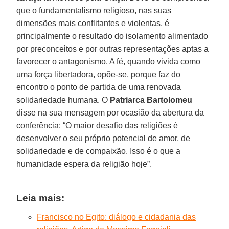
que o fundamentalismo religioso, nas suas
dimensões mais conflitantes e violentas, é
principalmente o resultado do isolamento alimentado
por preconceitos e por outras representações aptas a
favorecer o antagonismo. A fé, quando vivida como
uma força libertadora, opõe-se, porque faz do
encontro o ponto de partida de uma renovada
solidariedade humana. O
Patriarca Bartolomeu
disse na sua mensagem por ocasião da abertura da
conferência: “O maior desafio das religiões é
desenvolver o seu próprio potencial de amor, de
solidariedade e de compaixão. Isso é o que a
humanidade espera da religião hoje”.
Leia mais:
Francisco no Egito: diálogo e cidadania das