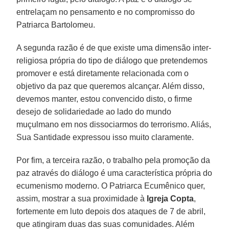
entrelaçam no pensamento e no compromisso do
Patriarca Bartolomeu.
A segunda razão é de que existe uma dimensão inter-
religiosa própria do tipo de diálogo que pretendemos
promover e está diretamente relacionada com o
objetivo da paz que queremos alcançar. Além disso,
devemos manter, estou convencido disto, o firme
desejo de solidariedade ao lado do mundo
muçulmano em nos dissociarmos do terrorismo. Aliás,
Sua Santidade expressou isso muito claramente.
Por fim, a terceira razão, o trabalho pela promoção da
paz através do diálogo é uma característica própria do
ecumenismo moderno. O Patriarca Ecumênico quer,
assim, mostrar a sua proximidade à
Igreja Copta
,
fortemente em luto depois dos ataques de 7 de abril,
que atingiram duas das suas comunidades. Além