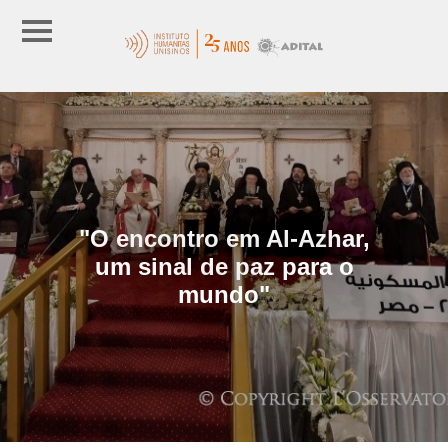
"O encontro em Al-Azhar,
um sinal de paz para o
mundo"