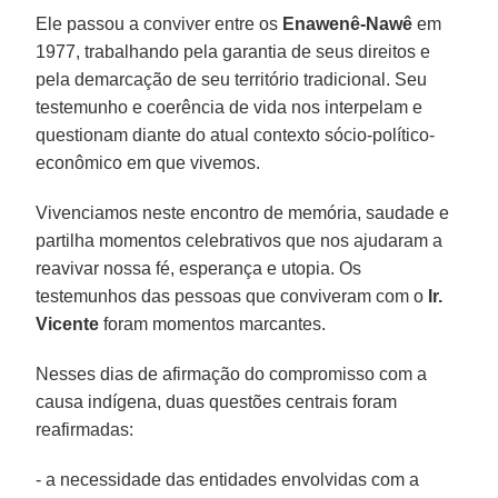
Ele passou a conviver entre os
Enawenê-Nawê
em
1977, trabalhando pela garantia de seus direitos e
pela demarcação de seu território tradicional. Seu
testemunho e coerência de vida nos interpelam e
questionam diante do atual contexto sócio-político-
econômico em que vivemos.
Vivenciamos neste encontro de memória, saudade e
partilha momentos celebrativos que nos ajudaram a
reavivar nossa fé, esperança e utopia. Os
testemunhos das pessoas que conviveram com o
Ir.
Vicente
foram momentos marcantes.
Nesses dias de afirmação do compromisso com a
causa indígena, duas questões centrais foram
reafirmadas:
- a necessidade das entidades envolvidas com a