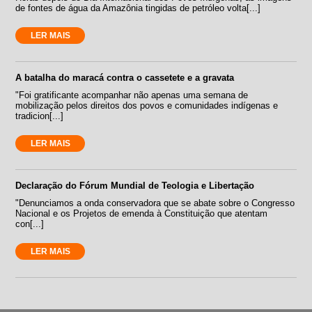
de fontes de água da Amazônia tingidas de petróleo volta[...]
LER MAIS
A batalha do maracá contra o cassetete e a gravata
"Foi gratificante acompanhar não apenas uma semana de
mobilização pelos direitos dos povos e comunidades indígenas e
tradicion[...]
LER MAIS
Declaração do Fórum Mundial de Teologia e Libertação
"Denunciamos a onda conservadora que se abate sobre o Congresso
Nacional e os Projetos de emenda à Constituição que atentam
con[...]
LER MAIS