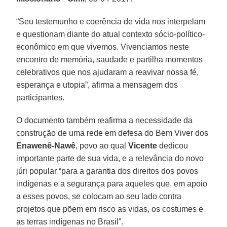
“Seu testemunho e coerência de vida nos interpelam
e questionam diante do atual contexto sócio-político-
econômico em que vivemos. Vivenciamos neste
encontro de memória, saudade e partilha momentos
celebrativos que nos ajudaram a reavivar nossa fé,
esperança e utopia”, afirma a mensagem dos
participantes.
O documento também reafirma a necessidade da
construção de uma rede em defesa do Bem Viver dos
Enawenê-Nawê
, povo ao qual
Vicente
dedicou
importante parte de sua vida, e a relevância do novo
júri popular “para a garantia dos direitos dos povos
indígenas e a segurança para aqueles que, em apoio
a esses povos, se colocam ao seu lado contra
projetos que põem em risco as vidas, os costumes e
as terras indígenas no Brasil”.