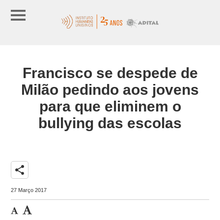
Francisco se despede de
Milão pedindo aos jovens
para que eliminem o
bullying das escolas
share
27 Março 2017