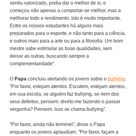
sentiu valorizado, podia dar o melhor de si, e
começou não apenas a comportar-se melhor, mas a
melhorar todo o rendimento. Isto é muito importante.
Entre os nossos estudantes há alguns mais
preparados para o esporte, e não tanto para a ciência,
e outros mais para a arte ou para a filosofia. Um bom
mestre sabe estimular as boas qualidades, sem
deixar as outras, buscando sempre a
complementaridade”.
O
Papa
concluiu alertando os jovens sobre o
bullying
.
“Por favor, estejam atentos. Escutem, estejam atentos,
em sua escola, se alguém faz bullying, se riem dos
seus defeitos, pensem: divirto-me fazendo-o passar
vergonha? Pensem. Isso se chama bullying”.
“Por favor, ainda não terminei”, disse o Papa
enquanto os jovens aplaudiam. “Por favor, façam a