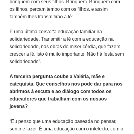
brinquem com seus filhos. Brinquem. Brinquem com
os filhos, percam tempo com os filhos, e assim
também lhes transmitirão a fé”.
E uma última coisa: “a educação familiar na
solidariedade. Transmitir a fé com a educação na
solidariedade, nas obras de misericórdia, que fazem
crescer a fé. Isto é muito importante. Não há festa sem
solidariedade”.
A terceira pergunta coube a Valéria, mãe e
catequista. Que conselhos nos pode dar para nos
abrirmos à escuta e ao diálogo com todos os
educadores que trabalham com os nossos
jovens?
“Eu penso que uma educação baseada no pensar,
sentir e fazer. É uma educação com o intelecto, com o