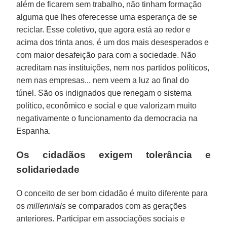
além de ficarem sem trabalho, não tinham formação
alguma que lhes oferecesse uma esperança de se
reciclar. Esse coletivo, que agora está ao redor e
acima dos trinta anos, é um dos mais desesperados e
com maior desafeição para com a sociedade. Não
acreditam nas instituições, nem nos partidos políticos,
nem nas empresas... nem veem a luz ao final do
túnel. São os indignados que renegam o sistema
político, econômico e social e que valorizam muito
negativamente o funcionamento da democracia na
Espanha.
Os cidadãos exigem tolerância e
solidariedade
O conceito de ser bom cidadão é muito diferente para
os
millennials
se comparados com as gerações
anteriores. Participar em associações sociais e