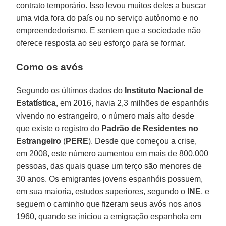
contrato temporário. Isso levou muitos deles a buscar
uma vida fora do país ou no serviço autônomo e no
empreendedorismo. E sentem que a sociedade não
oferece resposta ao seu esforço para se formar.
Como os avós
Segundo os últimos dados do
Instituto Nacional de
Estatística
, em 2016, havia 2,3 milhões de espanhóis
vivendo no estrangeiro, o número mais alto desde
que existe o registro do
Padrão de Residentes no
Estrangeiro
(
PERE
). Desde que começou a crise,
em 2008, este número aumentou em mais de 800.000
pessoas, das quais quase um terço são menores de
30 anos. Os emigrantes jovens espanhóis possuem,
em sua maioria, estudos superiores, segundo o
INE
, e
seguem o caminho que fizeram seus avós nos anos
1960, quando se iniciou a emigração espanhola em