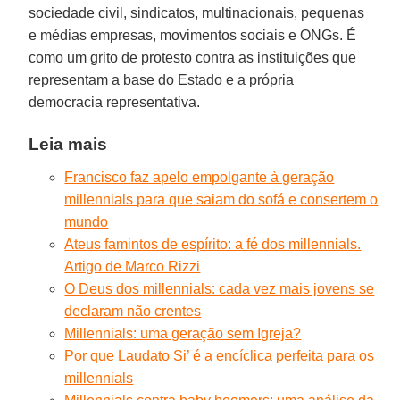
sociedade civil, sindicatos, multinacionais, pequenas
e médias empresas, movimentos sociais e ONGs. É
como um grito de protesto contra as instituições que
representam a base do Estado e a própria
democracia representativa.
Leia mais
Francisco faz apelo empolgante à geração
millennials para que saiam do sofá e consertem o
mundo
Ateus famintos de espírito: a fé dos millennials.
Artigo de Marco Rizzi
O Deus dos millennials: cada vez mais jovens se
declaram não crentes
Millennials: uma geração sem Igreja?
Por que Laudato Si’ é a encíclica perfeita para os
millennials