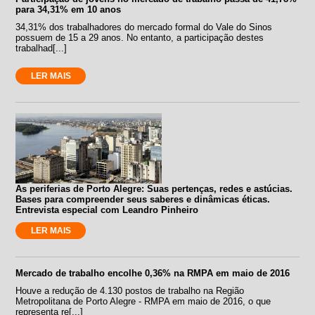
para 34,31% em 10 anos
34,31% dos trabalhadores do mercado formal do Vale do Sinos
possuem de 15 a 29 anos. No entanto, a participação destes
trabalhad[...]
LER MAIS
As periferias de Porto Alegre: Suas pertenças, redes e astúcias.
Bases para compreender seus saberes e dinâmicas éticas.
Entrevista especial com Leandro Pinheiro
LER MAIS
Mercado de trabalho encolhe 0,36% na RMPA em maio de 2016
Houve a redução de 4.130 postos de trabalho na Região
Metropolitana de Porto Alegre - RMPA em maio de 2016, o que
representa re[...]