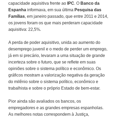
capacidade aquisitiva frente ao
IPC
. O
Banco da
Espanha
informava, em sua última
Pesquisa das
Famílias
, em janeiro passado, que entre 2011 e 2014,
os jovens foram os que mais perderam capacidade
aquisitiva: 22,5%.
A perda de poder aquisitivo, unida ao aumento do
desemprego juvenil e o medo de perder um emprego,
já em si precário, levaram a uma situação de grande
incerteza sobre o futuro, que se reflete em suas
opiniões sobre o sistema político e econômico. Os
gráficos mostram a valorização negativa da geração
do milênio sobre o sistema político, econômico e
trabalhista e sobre o próprio Estado de bem-estar.
Pior ainda são avaliados os bancos, os
empregadores e as grandes empresas espanholas.
As melhores notas correspondem à Justiça,