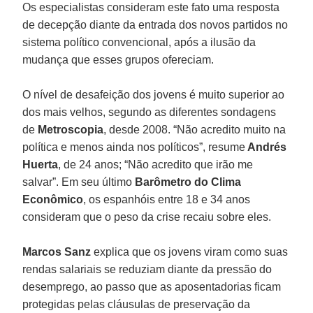
Os especialistas consideram este fato uma resposta
de decepção diante da entrada dos novos partidos no
sistema político convencional, após a ilusão da
mudança que esses grupos ofereciam.
O nível de desafeição dos jovens é muito superior ao
dos mais velhos, segundo as diferentes sondagens
de
Metroscopia
, desde 2008. “Não acredito muito na
política e menos ainda nos políticos”, resume
Andrés
Huerta
, de 24 anos; “Não acredito que irão me
salvar”. Em seu último
Barômetro do Clima
Econômico
, os espanhóis entre 18 e 34 anos
consideram que o peso da crise recaiu sobre eles.
Marcos Sanz
explica que os jovens viram como suas
rendas salariais se reduziam diante da pressão do
desemprego, ao passo que as aposentadorias ficam
protegidas pelas cláusulas de preservação da