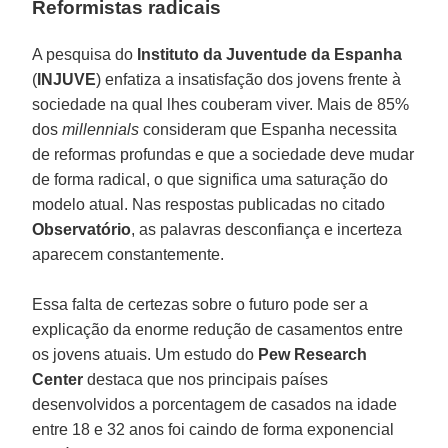
Reformistas radicais
A pesquisa do
Instituto da Juventude da Espanha
(
INJUVE
) enfatiza a insatisfação dos jovens frente à
sociedade na qual lhes couberam viver. Mais de 85%
dos
millennials
consideram que Espanha necessita
de reformas profundas e que a sociedade deve mudar
de forma radical, o que significa uma saturação do
modelo atual. Nas respostas publicadas no citado
Observatório
, as palavras desconfiança e incerteza
aparecem constantemente.
Essa falta de certezas sobre o futuro pode ser a
explicação da enorme redução de casamentos entre
os jovens atuais. Um estudo do
Pew Research
Center
destaca que nos principais países
desenvolvidos a porcentagem de casados na idade
entre 18 e 32 anos foi caindo de forma exponencial