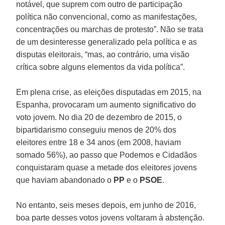
notável, que suprem com outro de participação
política não convencional, como as manifestações,
concentrações ou marchas de protesto”. Não se trata
de um desinteresse generalizado pela política e as
disputas eleitorais, “mas, ao contrário, uma visão
crítica sobre alguns elementos da vida política”.
Em plena crise, as eleições disputadas em 2015, na
Espanha, provocaram um aumento significativo do
voto jovem. No dia 20 de dezembro de 2015, o
bipartidarismo conseguiu menos de 20% dos
eleitores entre 18 e 34 anos (em 2008, haviam
somado 56%), ao passo que Podemos e Cidadãos
conquistaram quase a metade dos eleitores jovens
que haviam abandonado o
PP
e o
PSOE
.
No entanto, seis meses depois, em junho de 2016,
boa parte desses votos jovens voltaram à abstenção.