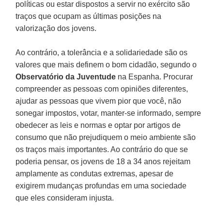
políticas ou estar dispostos a servir no exército são
traços que ocupam as últimas posições na
valorização dos jovens.
Ao contrário, a tolerância e a solidariedade são os
valores que mais definem o bom cidadão, segundo o
Observatório da Juventude
na Espanha. Procurar
compreender as pessoas com opiniões diferentes,
ajudar as pessoas que vivem pior que você, não
sonegar impostos, votar, manter-se informado, sempre
obedecer as leis e normas e optar por artigos de
consumo que não prejudiquem o meio ambiente são
os traços mais importantes. Ao contrário do que se
poderia pensar, os jovens de 18 a 34 anos rejeitam
amplamente as condutas extremas, apesar de
exigirem mudanças profundas em uma sociedade
que eles consideram injusta.