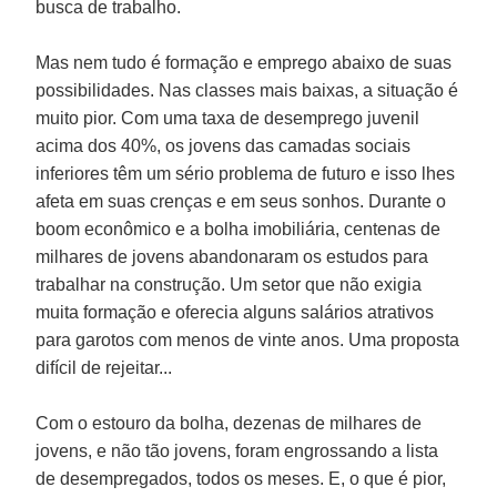
busca de trabalho.
Mas nem tudo é formação e emprego abaixo de suas
possibilidades. Nas classes mais baixas, a situação é
muito pior. Com uma taxa de desemprego juvenil
acima dos 40%, os jovens das camadas sociais
inferiores têm um sério problema de futuro e isso lhes
afeta em suas crenças e em seus sonhos. Durante o
boom econômico e a bolha imobiliária, centenas de
milhares de jovens abandonaram os estudos para
trabalhar na construção. Um setor que não exigia
muita formação e oferecia alguns salários atrativos
para garotos com menos de vinte anos. Uma proposta
difícil de rejeitar...
Com o estouro da bolha, dezenas de milhares de
jovens, e não tão jovens, foram engrossando a lista
de desempregados, todos os meses. E, o que é pior,