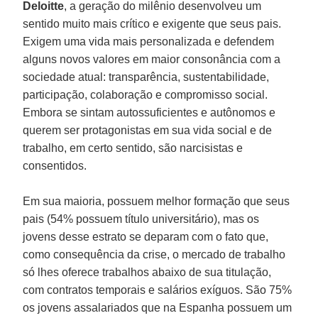
Deloitte
, a geração do milênio desenvolveu um
sentido muito mais crítico e exigente que seus pais.
Exigem uma vida mais personalizada e defendem
alguns novos valores em maior consonância com a
sociedade atual: transparência, sustentabilidade,
participação, colaboração e compromisso social.
Embora se sintam autossuficientes e autônomos e
querem ser protagonistas em sua vida social e de
trabalho, em certo sentido, são narcisistas e
consentidos.
Em sua maioria, possuem melhor formação que seus
pais (54% possuem título universitário), mas os
jovens desse estrato se deparam com o fato que,
como consequência da crise, o mercado de trabalho
só lhes oferece trabalhos abaixo de sua titulação,
com contratos temporais e salários exíguos. São 75%
os jovens assalariados que na Espanha possuem um