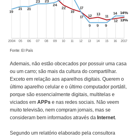
Fonte: El País
Ademais, não estão obcecados por possuir uma casa
ou um carro; são mais da cultura do compartilhar.
Exceto em relação aos aparelhos digitais. Querem o
último aparelho celular e o último computador portátil,
porque são essencialmente digitais, multitelas e
viciados em
APPs
e nas redes sociais. Não veem
muito televisão, nem compram jornais, mas se
consideram bem informados através da
Internet
.
Segundo um relatório elaborado pela consultora