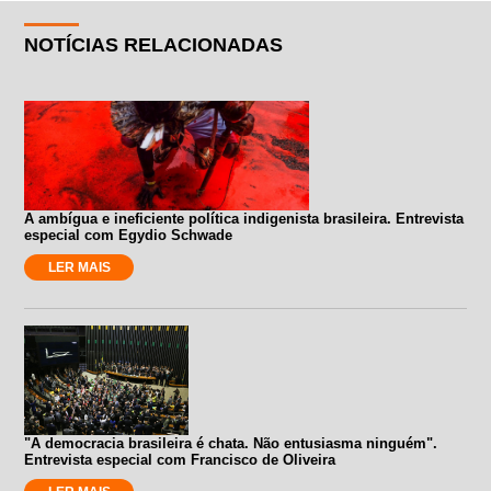
NOTÍCIAS RELACIONADAS
A ambígua e ineficiente política indigenista brasileira. Entrevista
especial com Egydio Schwade
LER MAIS
"A democracia brasileira é chata. Não entusiasma ninguém".
Entrevista especial com Francisco de Oliveira