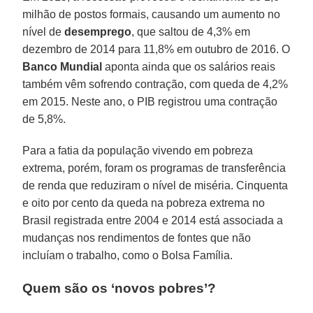
milhão de postos formais, causando um aumento no
nível de
desemprego
, que saltou de 4,3% em
dezembro de 2014 para 11,8% em outubro de 2016. O
Banco Mundial
aponta ainda que os salários reais
também vêm sofrendo contração, com queda de 4,2%
em 2015. Neste ano, o PIB registrou uma contração
de 5,8%.
Para a fatia da população vivendo em pobreza
extrema, porém, foram os programas de transferência
de renda que reduziram o nível de miséria. Cinquenta
e oito por cento da queda na pobreza extrema no
Brasil registrada entre 2004 e 2014 está associada a
mudanças nos rendimentos de fontes que não
incluíam o trabalho, como o Bolsa Família.
Quem são os ‘novos pobres’?