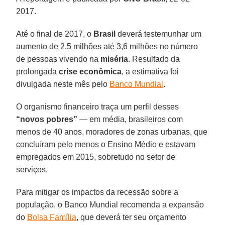
2017.
Até o final de 2017, o
Brasil
deverá testemunhar um
aumento de 2,5 milhões até 3,6 milhões no número
de pessoas vivendo na
miséria
. Resultado da
prolongada
crise econômica
, a estimativa foi
divulgada neste mês pelo
Banco Mundial
.
O organismo financeiro traça um perfil desses
“novos pobres”
— em média, brasileiros com
menos de 40 anos, moradores de zonas urbanas, que
concluíram pelo menos o Ensino Médio e estavam
empregados em 2015, sobretudo no setor de
serviços.
Para mitigar os impactos da recessão sobre a
população, o Banco Mundial recomenda a expansão
do
Bolsa Família
, que deverá ter seu orçamento