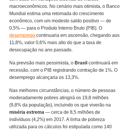
macroeconômicos. No cenário mais otimista, o Banco
Mundial estima uma retomada do crescimento
econômico, com um modesto saldo positivo — de
0,5% — para o Produto Interno Bruto (PIB). O
desemprego
continuaria em ascensão, chegando aos
11,8%, valor 0,6% mais alto do que a taxa de
desocupação no ano passado.
Na previsão mais pessimista, o
Brasil
continuará em
recessão, com o PIB registrando contração de 1%. O
desemprego alcançaria os 13,3%.
Nas melhores circunstâncias, o número de pessoas
moderadamente pobres atingirá os 19,8 milhões
(9,8% da população), incluindo os que viverão na
miséria extrema
— cerca de 8,5 milhões de
indivíduos (4,2%) em 2017. A linha de pobreza
utilizada para os cálculos foi estipulada como 140