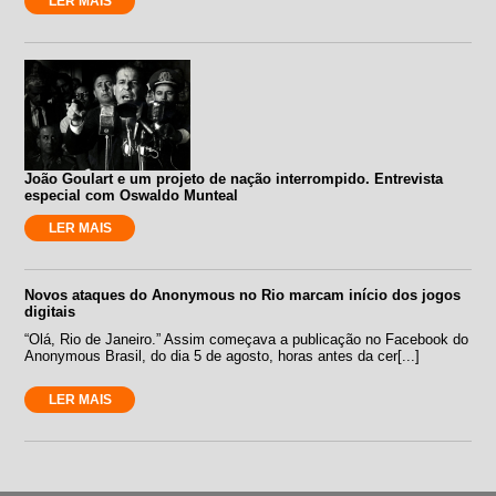
LER MAIS
João Goulart e um projeto de nação interrompido. Entrevista
especial com Oswaldo Munteal
LER MAIS
Novos ataques do Anonymous no Rio marcam início dos jogos
digitais
“Olá, Rio de Janeiro.” Assim começava a publicação no Facebook do
Anonymous Brasil, do dia 5 de agosto, horas antes da cer[...]
LER MAIS