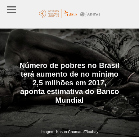
Número de pobres no Brasil
terá aumento de no mínimo
2,5 milhões em 2017,
aponta estimativa do Banco
Mundial
Imagem: Kasun Chamara/Pixabay