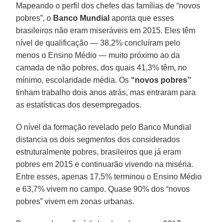
Mapeando o perfil dos chefes das famílias de “novos
pobres”, o
Banco Mundial
aponta que esses
brasileiros não eram miseráveis em 2015. Eles têm
nível de qualificação — 38,2% concluíram pelo
menos o Ensino Médio — muito próximo ao da
camada de não pobres, dos quais 41,3% têm, no
mínimo, escolaridade média. Os
“novos pobres”
tinham trabalho dois anos atrás, mas entraram para
as estatísticas dos desempregados.
O nível da formação revelado pelo Banco Mundial
distancia os dois segmentos dos considerados
estruturalmente pobres, brasileiros que já eram
pobres em 2015 e continuarão vivendo na miséria.
Entre esses, apenas 17,5% terminou o Ensino Médio
e 63,7% vivem no campo. Quase 90% dos “novos
pobres” vivem em zonas urbanas.