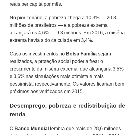
reais per capita por mês.
No pior cenário, a pobreza chega a 10,3% — 20,8
milhões de brasileiros — e a pobreza extrema
alcançará os 4,6% — 9,3 milhões. Em 2016, a miséria
extrema havia sido calculada em 3,4%.
Caso os investimentos no
Bolsa Família
sejam
realizados, a proteção social poderia frear o
crescimento da miséria extrema, que alcançaria 3,5%
e 3,6% nas simulações mais otimista e mais
pessimista, respectivamente. Os valores ficariam bem
próximos aos verificados em 2015.
Desemprego, pobreza e redistribuição de
renda
O
Banco Mundial
lembra que mais de 28,6 milhões