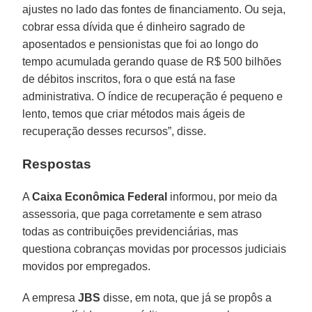
ajustes no lado das fontes de financiamento. Ou seja,
cobrar essa dívida que é dinheiro sagrado de
aposentados e pensionistas que foi ao longo do
tempo acumulada gerando quase de R$ 500 bilhões
de débitos inscritos, fora o que está na fase
administrativa. O índice de recuperação é pequeno e
lento, temos que criar métodos mais ágeis de
recuperação desses recursos”, disse.
Respostas
A
Caixa Econômica Federal
informou, por meio da
assessoria, que paga corretamente e sem atraso
todas as contribuições previdenciárias, mas
questiona cobranças movidas por processos judiciais
movidos por empregados.
A empresa
JBS
disse, em nota, que já se propôs a