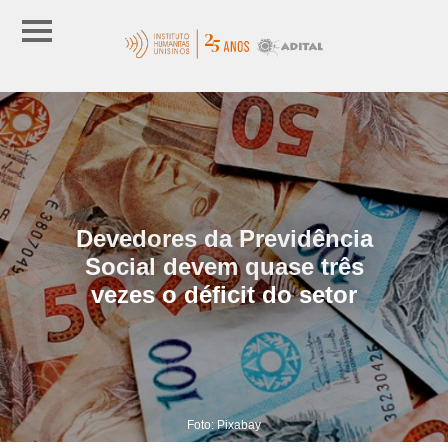
Devedores da Previdência
Social devem quase três
vezes o déficit do setor
Foto: Pixabay