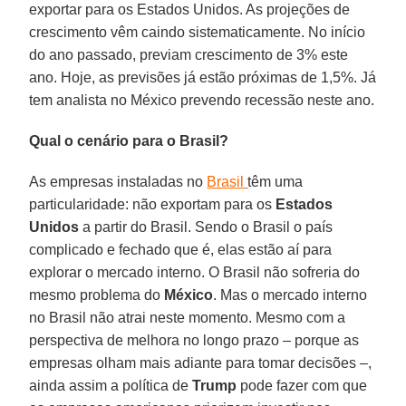
exportar para os Estados Unidos. As projeções de
crescimento vêm caindo sistematicamente. No início
do ano passado, previam crescimento de 3% este
ano. Hoje, as previsões já estão próximas de 1,5%. Já
tem analista no México prevendo recessão neste ano.
Qual o cenário para o Brasil?
As empresas instaladas no
Brasil
têm uma
particularidade: não exportam para os
Estados
Unidos
a partir do Brasil. Sendo o Brasil o país
complicado e fechado que é, elas estão aí para
explorar o mercado interno. O Brasil não sofreria do
mesmo problema do
México
. Mas o mercado interno
no Brasil não atrai neste momento. Mesmo com a
perspectiva de melhora no longo prazo – porque as
empresas olham mais adiante para tomar decisões –,
ainda assim a política de
Trump
pode fazer com que