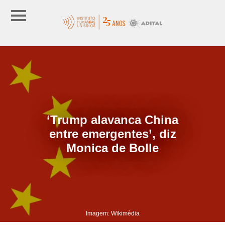
‘Trump alavanca China
entre emergentes’, diz
Monica de Bolle
Imagem: Wikimédia