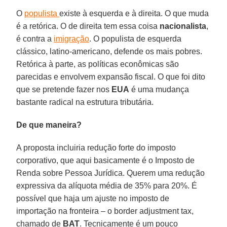
O
populista
existe à esquerda e à direita. O que muda
é a retórica. O de direita tem essa coisa
nacionalista
,
é contra a
imigração
. O populista de esquerda
clássico, latino-americano, defende os mais pobres.
Retórica à parte, as políticas econômicas são
parecidas e envolvem expansão fiscal. O que foi dito
que se pretende fazer nos
EUA
é uma mudança
bastante radical na estrutura tributária.
De que maneira?
A proposta incluiria redução forte do imposto
corporativo, que aqui basicamente é o Imposto de
Renda sobre Pessoa Jurídica. Querem uma redução
expressiva da alíquota média de 35% para 20%. É
possível que haja um ajuste no imposto de
importação na fronteira – o border adjustment tax,
chamado de
BAT
. Tecnicamente é um pouco