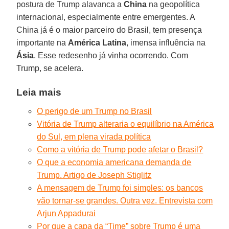
postura de Trump alavanca a
China
na geopolítica
internacional, especialmente entre emergentes. A
China já é o maior parceiro do Brasil, tem presença
importante na
América Latina
, imensa influência na
Ásia
. Esse redesenho já vinha ocorrendo. Com
Trump, se acelera.
Leia mais
O perigo de um Trump no Brasil
Vitória de Trump alteraria o equilíbrio na América
do Sul, em plena virada política
Como a vitória de Trump pode afetar o Brasil?
O que a economia americana demanda de
Trump. Artigo de Joseph Stiglitz
A mensagem de Trump foi simples: os bancos
vão tornar-se grandes. Outra vez. Entrevista com
Arjun Appadurai
Por que a capa da “Time” sobre Trump é uma