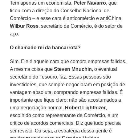
Tem apenas um economista,
Peter Navarro
, que
ficou com a direção do Conselho Nacional de
Comércio – e esse cara é anticomércio e antiChina.
Wilbur Ross
, secretário de Comércio, é do setor de
aço.
O chamado rei da bancarrota?
Sim. Ele é aquele cara que compra empresas falidas.
A mesma coisa que
Steven Mnuchin
, o eventual
secretário do Tesouro, faz. Essas pessoas são
investidores, que sempre negociaram em posição de
vantagem absoluta, comprando empresas falidas. É
importante que fique claro: não são acostumados a
uma negociação normal.
Robert Lighthizer
,
escolhido como representante de Comércio, é um
crítico de acordos comerciais. Diz que tudo precisa
ser revisto. Ou seja, a estratégia dessa gente é