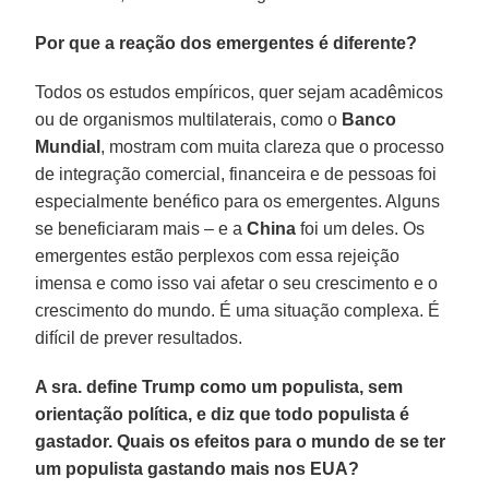
Por que a reação dos emergentes é diferente?
Todos os estudos empíricos, quer sejam acadêmicos
ou de organismos multilaterais, como o
Banco
Mundial
, mostram com muita clareza que o processo
de integração comercial, financeira e de pessoas foi
especialmente benéfico para os emergentes. Alguns
se beneficiaram mais – e a
China
foi um deles. Os
emergentes estão perplexos com essa rejeição
imensa e como isso vai afetar o seu crescimento e o
crescimento do mundo. É uma situação complexa. É
difícil de prever resultados.
A sra. define Trump como um populista, sem
orientação política, e diz que todo populista é
gastador. Quais os efeitos para o mundo de se ter
um populista gastando mais nos EUA?