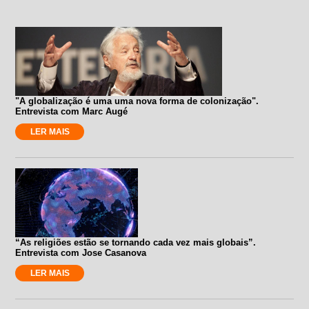
"A globalização é uma uma nova forma de colonização".
Entrevista com Marc Augé
LER MAIS
“As religiões estão se tornando cada vez mais globais”.
Entrevista com Jose Casanova
LER MAIS