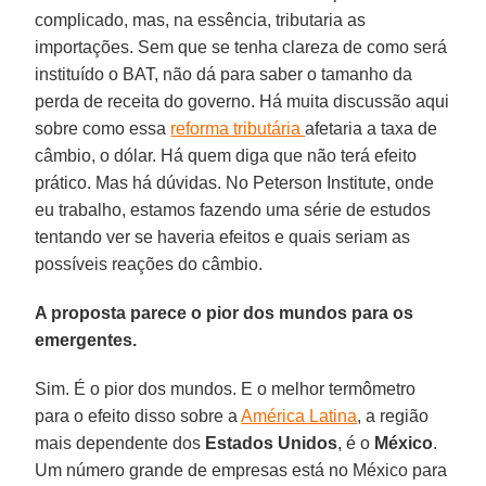
complicado, mas, na essência, tributaria as
importações. Sem que se tenha clareza de como será
instituído o BAT, não dá para saber o tamanho da
perda de receita do governo. Há muita discussão aqui
sobre como essa
reforma tributária
afetaria a taxa de
câmbio, o dólar. Há quem diga que não terá efeito
prático. Mas há dúvidas. No Peterson Institute, onde
eu trabalho, estamos fazendo uma série de estudos
tentando ver se haveria efeitos e quais seriam as
possíveis reações do câmbio.
A proposta parece o pior dos mundos para os
emergentes.
Sim. É o pior dos mundos. E o melhor termômetro
para o efeito disso sobre a
América Latina
, a região
mais dependente dos
Estados Unidos
, é o
México
.
Um número grande de empresas está no México para