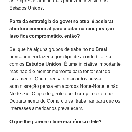
as empresas americanas priorizem investir nos
Estados Unidos.
Parte da estratégia do governo atual é acelerar
abertura comercial para ajudar na recuperação.
Isso fica comprometido, então?
Sei que há alguns grupos de trabalho no
Brasil
pensando em fazer algum tipo de acordo bilateral
com os
Estados Unidos
. É uma iniciativa importante,
mas não é o melhor momento para tentar sair do
isolamento. Quem pensa em acordos nessa
administração pensa em acordos Norte-Norte, e não
Norte-Sul. O tipo de gente que
Trump
colocou no
Departamento de Comércio vai trabalhar para que os
interesses americanos prevaleçam.
O que lhe parece o time econômico dele?