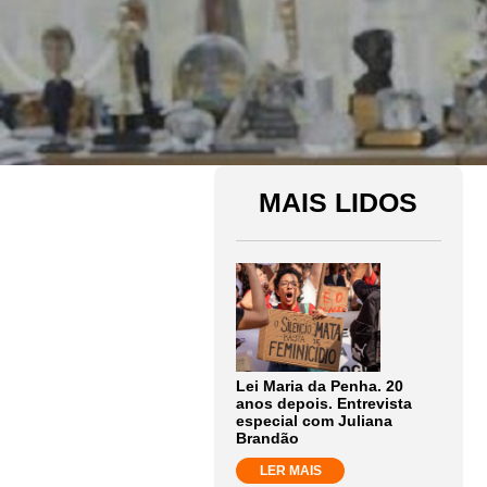
MAIS LIDOS
Lei Maria da Penha. 20
anos depois. Entrevista
especial com Juliana
Brandão
LER MAIS