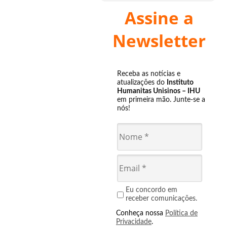
Assine a
Newsletter
Receba as notícias e
atualizações do
Instituto
Humanitas Unisinos – IHU
em primeira mão. Junte-se a
nós!
Eu concordo em
receber comunicações.
Conheça nossa
Política de
Privacidade
.