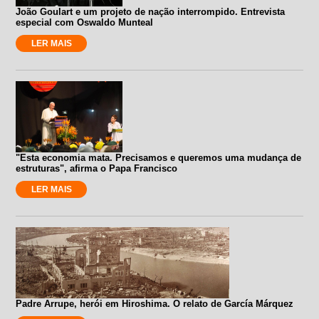
João Goulart e um projeto de nação interrompido. Entrevista
especial com Oswaldo Munteal
LER MAIS
"Esta economia mata. Precisamos e queremos uma mudança de
estruturas", afirma o Papa Francisco
LER MAIS
Padre Arrupe, herói em Hiroshima. O relato de García Márquez