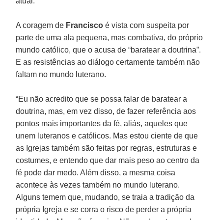
atual.”
A coragem de
Francisco
é vista com suspeita por
parte de uma ala pequena, mas combativa, do próprio
mundo católico, que o acusa de “baratear a doutrina”.
E as resistências ao diálogo certamente também não
faltam no mundo luterano.
“Eu não acredito que se possa falar de baratear a
doutrina, mas, em vez disso, de fazer referência aos
pontos mais importantes da fé, aliás, aqueles que
unem luteranos e católicos. Mas estou ciente de que
as Igrejas também são feitas por regras, estruturas e
costumes, e entendo que dar mais peso ao centro da
fé pode dar medo. Além disso, a mesma coisa
acontece às vezes também no mundo luterano.
Alguns temem que, mudando, se traia a tradição da
própria Igreja e se corra o risco de perder a própria