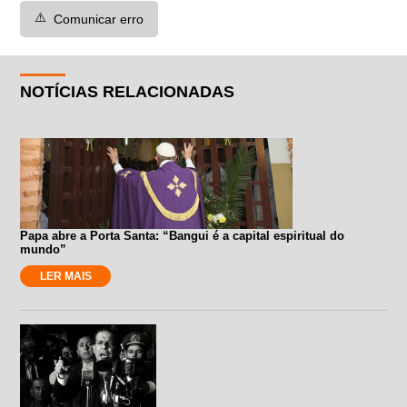
⚠️
Comunicar erro
NOTÍCIAS RELACIONADAS
Papa abre a Porta Santa: “Bangui é a capital espiritual do
mundo”
LER MAIS