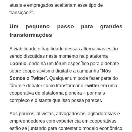
atuais e empregados aceitariam esse tipo de
transição?”.
Um pequeno passo para grandes
transformações
A viabilidade e fragilidade dessas alternativas estão
sendo discutidas neste momento na plataforma
Loomio
, onde há um fórum específico para o debate
sobre cooperativismo digital e a campanha “
Nós
Somos o Twitter
”. Qualquer um pode fazer parte do
fórum e debater como transformar o
Twitter
em uma
cooperativa de plataforma pioneira – por mais
complexo e distante que isso possa parecer.
Aos poucos, ativistas, advogados/as, agitadores/as e
empreendedores com experiência em cooperativas
estão se juntando para contestar o modelo econômico