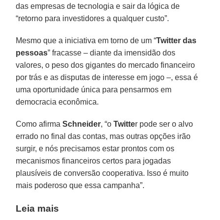
das empresas de tecnologia e sair da lógica de
“retorno para investidores a qualquer custo”.
Mesmo que a iniciativa em torno de um “
Twitter das
pessoas
” fracasse – diante da imensidão dos
valores, o peso dos gigantes do mercado financeiro
por trás e as disputas de interesse em jogo –, essa é
uma oportunidade única para pensarmos em
democracia econômica.
Como afirma
Schneider
, “o
Twitte
r pode ser o alvo
errado no final das contas, mas outras opções irão
surgir, e nós precisamos estar prontos com os
mecanismos financeiros certos para jogadas
plausíveis de conversão cooperativa. Isso é muito
mais poderoso que essa campanha”.
Leia mais