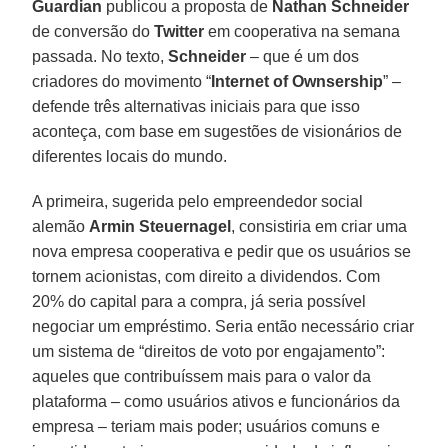
Guardian
publicou a proposta de
Nathan Schneider
de conversão do
Twitter
em cooperativa na semana
passada. No texto,
Schneider
– que é um dos
criadores do movimento “
Internet of Ownsership
” –
defende três alternativas iniciais para que isso
aconteça, com base em sugestões de visionários de
diferentes locais do mundo.
A primeira, sugerida pelo empreendedor social
alemão
Armin Steuernagel
, consistiria em criar uma
nova empresa cooperativa e pedir que os usuários se
tornem acionistas, com direito a dividendos. Com
20% do capital para a compra, já seria possível
negociar um empréstimo. Seria então necessário criar
um sistema de “direitos de voto por engajamento”:
aqueles que contribuíssem mais para o valor da
plataforma – como usuários ativos e funcionários da
empresa – teriam mais poder; usuários comuns e