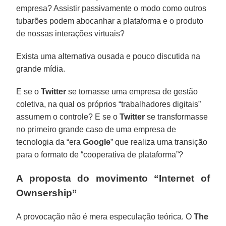
empresa? Assistir passivamente o modo como outros
tubarões podem abocanhar a plataforma e o produto
de nossas interações virtuais?
Exista uma alternativa ousada e pouco discutida na
grande mídia.
E se o
Twitter
se tornasse uma empresa de gestão
coletiva, na qual os próprios “trabalhadores digitais”
assumem o controle? E se o
Twitter
se transformasse
no primeiro grande caso de uma empresa de
tecnologia da “era
Google
” que realiza uma transição
para o formato de “cooperativa de plataforma”?
A proposta do movimento “Internet of
Ownsership”
A provocação não é mera especulação teórica. O
The