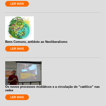
LER MAIS
Bens Comuns, antídoto ao Neoliberalismo
LER MAIS
Os novos processos midiáticos e a circulação do “católico” nas
redes
LER MAIS