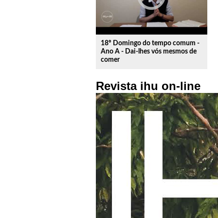
18º Domingo do tempo comum -
Ano A - Dai-lhes vós mesmos de
comer
Revista ihu on-line