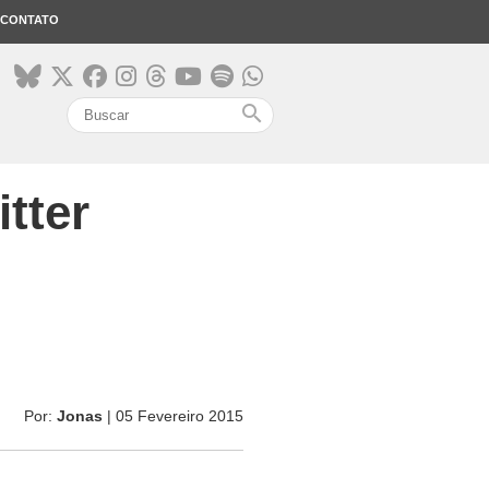
CONTATO
search
itter
Por:
Jonas
| 05 Fevereiro 2015