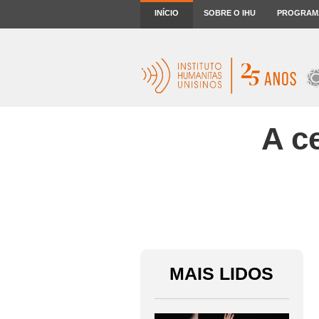
INÍCIO
SOBRE O IHU
PROGRAM
A ce
MAIS LIDOS