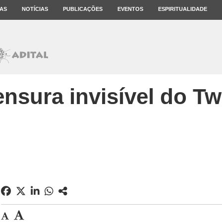
AS
NOTÍCIAS
PUBLICAÇÕES
EVENTOS
ESPIRITUALIDADE
nsura invisível do Tw