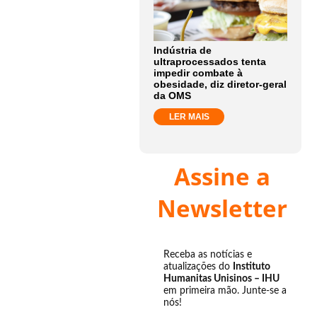
Indústria de
ultraprocessados tenta
impedir combate à
obesidade, diz diretor-geral
da OMS
LER MAIS
Assine a
Newsletter
Receba as notícias e
atualizações do
Instituto
Humanitas Unisinos – IHU
em primeira mão. Junte-se a
nós!