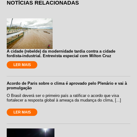
NOTÍCIAS RELACIONADAS
A cidade (rebelde) da modernidade tardia contra a cidade
fordista-industrial. Entrevista especial com Milton Cruz
LER MAIS
Acordo de Paris sobre o clima é aprovado pelo Plenário e vai à
promulgação
O Brasil deverá ser o primeiro país a ratificar o acordo que visa
fortalecer a resposta global à ameaça da mudança do clima, [...]
LER MAIS