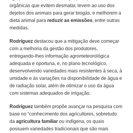
orgânicas que evitem desmatar, levem ao uso dos
dejetos dos animais para gerar biogás, e melhorem a
dieta animal para
reduzir as emissões
, entre outras
medidas.
Rodríguez
destacou que a mitigação deve começar
com a melhoria da gestão dos produtores,
entregando-lhes informação agrometeorológica
adequada e oportuna, e, no plano tecnológico,
desenvolvendo variedades mais resistentes à seca, à
umidade e às variações na disponibilidade de água e
de radiação solar, além de otimizar o uso da água
com sistemas adequados de irrigação.
Rodríguez
também propõe avançar na pesquisa com
base no “conhecimento dos agricultores, sobretudo
da
agricultura familiar
ou indígena, os quais
possuem variedades tradicionais que são mais