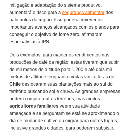
mitigação e adaptação do sistema produtivo,
aumentará o risco para a
segurança alimentar
dos
habitantes da região. Isso poderia reverter os
importantes avanços alcançados com os planos para
conseguir o objetivo de fome zero, afirmaram
especialistas à
IPS
.
Dois exemplos: para manter os rendimentos nas
produções de café da região, estas tiveram que subir
de mil metros de altitude para 1.200 e até dois mil
metros de altitude, enquanto muitas vinicultoras do
Chile
deslocaram suas plantações mais ao sul do
território buscando sol e chuva. As grandes empresas
podem comprar outros terrenos, mas muitos
agricultores familiares
veem sua atividade
ameaçada e se perguntam se está se aproximando o
dia de mudar de cultivo ou migrar para outros lugres,
inclusive grandes cidades, para poderem subsistir.