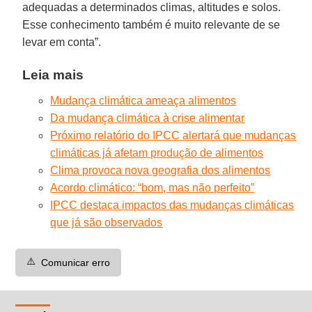
adequadas a determinados climas, altitudes e solos.
Esse conhecimento também é muito relevante de se
levar em conta”.
Leia mais
Mudança climática ameaça alimentos
Da mudança climática à crise alimentar
Próximo relatório do IPCC alertará que mudanças
climáticas já afetam produção de alimentos
Clima provoca nova geografia dos alimentos
Acordo climático: “bom, mas não perfeito”
IPCC destaca impactos das mudanças climáticas
que já são observados
⚠️
Comunicar erro