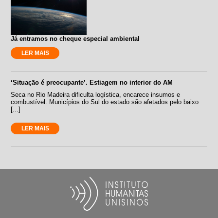
Já entramos no cheque especial ambiental
LER MAIS
‘Situação é preocupante’. Estiagem no interior do AM
Seca no Rio Madeira dificulta logística, encarece insumos e
combustível. Municípios do Sul do estado são afetados pelo baixo
[...]
LER MAIS