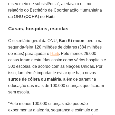
e seu meio de subsistência”, alertava o último
relatório do Escritório de Coordenação Humanitária
da ONU (
OCHA
) no
Haiti
.
Casas, hospitais, escolas
O secretário-geral da ONU,
Ban Ki-moon
, pediu na
segunda-feira 120 milhões de dólares (384 milhões
de reais) para ajudar o
Haiti
. Pelo menos 29.000
casas foram destruídas assim como vários hospitais e
300 escolas, de acordo com as Nações Unidas. Por
isso, também é importante evitar que haja novos
surtos de cólera ou malária
, além de garantir a
educação das mais de 100.000 crianças que ficaram
sem escola.
“Pelo menos 100.000 crianças não poderão
experimentar a alegria, segurança e estímulo que