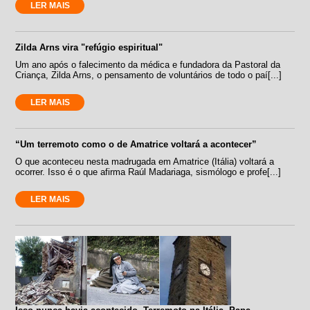
LER MAIS
Zilda Arns vira "refúgio espiritual"
Um ano após o falecimento da médica e fundadora da Pastoral da
Criança, Zilda Arns, o pensamento de voluntários de todo o paí[...]
LER MAIS
“Um terremoto como o de Amatrice voltará a acontecer”
O que aconteceu nesta madrugada em Amatrice (Itália) voltará a
ocorrer. Isso é o que afirma Raúl Madariaga, sismólogo e profe[...]
LER MAIS