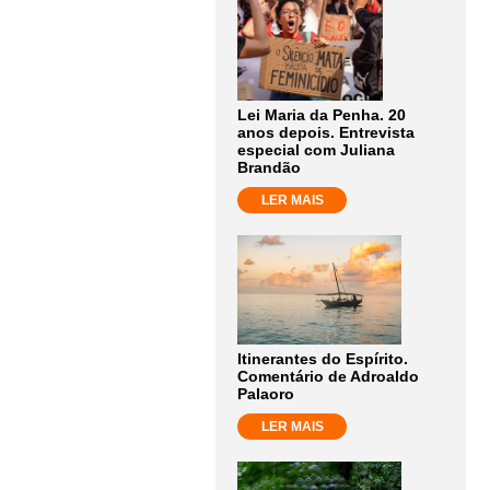
Lei Maria da Penha. 20
anos depois. Entrevista
especial com Juliana
Brandão
LER MAIS
Itinerantes do Espírito.
Comentário de Adroaldo
Palaoro
LER MAIS