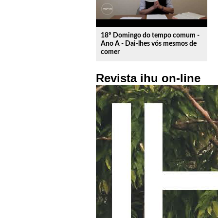
18º Domingo do tempo comum -
Ano A - Dai-lhes vós mesmos de
comer
Revista ihu on-line