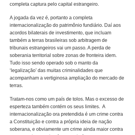
completa captura pelo capital estrangeiro.
A jogada da vez é, portanto a completa
internacionalização do patrimônio fundiário. Daí aos
acordos bilaterais de investimento, que incluam
também a terras brasileiras sob arbitragem de
tribunais estrangeiros vai um passo. A perda de
soberania territorial sobre zonas de fronteira idem.
Tudo isso sendo operado sob o manto da
‘legalização’ das muitas criminalidades que
acompanham a vertiginosa ampliação do mercado de
terras.
Tratam-nos como um país de tolos. Mas o excesso de
esperteza também contém os seus limites. A
internacionalização ora pretendida é um crime contra
a Constituição e contra a própria ideia de nação
soberana, e obviamente um crime ainda maior contra