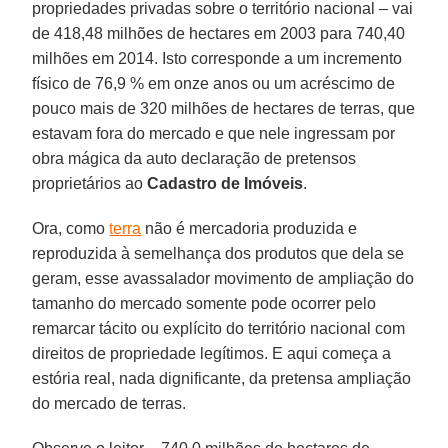
propriedades privadas sobre o território nacional – vai
de 418,48 milhões de hectares em 2003 para 740,40
milhões em 2014. Isto corresponde a um incremento
físico de 76,9 % em onze anos ou um acréscimo de
pouco mais de 320 milhões de hectares de terras, que
estavam fora do mercado e que nele ingressam por
obra mágica da auto declaração de pretensos
proprietários ao
Cadastro de Imóveis
.
Ora, como
terra
não é mercadoria produzida e
reproduzida à semelhança dos produtos que dela se
geram, esse avassalador movimento de ampliação do
tamanho do mercado somente pode ocorrer pelo
remarcar tácito ou explícito do território nacional com
direitos de propriedade legítimos. E aqui começa a
estória real, nada dignificante, da pretensa ampliação
do mercado de terras.