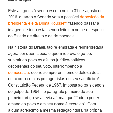
Este artigo está sendo escrito no dia 31 de agosto de
2016, quando o Senado vota a possível
deposição da
presidenta eleita Dilma Rousseff
, fazendo passar a
imagem de tudo estar sendo feito em nome e respeito
do Estado de direito e da democracia.
Na história do
Brasil
, tão relembrada e reinterpretada
agora por quem apoia e quem reprova o golpe,
subtrair do povo os efeitos jurídico-políticos
decorrentes do seu voto, interrompendo a
democracia
, ocorre sempre em nome e defesa dela,
de acordo com os protagonistas do seu sacrifício. A
Constituição Federal de 1967, imposta ao país depois
do golpe de 1964, no parágrafo primeiro do seu
primeiro artigo se atrevia afirmar que “Todo o poder
emana do povo e em seu nome é exercido”. Com
algum acréscimo a mesma redação figura na própria