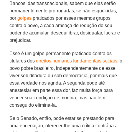
Bancos, das transnacionais, sabem que elas serão
permanentemente prorrogadas, se não esquecidas,
por
golpes
praticados por esses mesmos grupos
contra o povo, a cada ameaça de redução do seu
poder de acumular, desequilibrar, desigualar, lucrar e
prejudicar.
Esse é um golpe permanente praticado contra os
titulares dos
direitos humanos fundamentais sociais
, o
povo pobre brasileiro, independentemente de esse
viver sob ditadura ou sob democracia, por mais que
essa verdade nos agrida. A segunda pode até
anestesiar em parte essa dor, faz muita força para
vencer sua condição de morfina, mas não tem
conseguido elimina-la.
Se o Senado, então, pode estar se prestando para
uma encenação, oferecer-lhe uma crítica contrária a