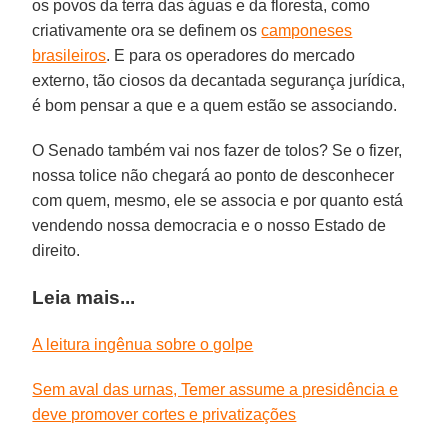
os povos da terra das águas e da floresta, como
criativamente ora se definem os
camponeses
brasileiros
. E para os operadores do mercado
externo, tão ciosos da decantada segurança jurídica,
é bom pensar a que e a quem estão se associando.
O Senado também vai nos fazer de tolos? Se o fizer,
nossa tolice não chegará ao ponto de desconhecer
com quem, mesmo, ele se associa e por quanto está
vendendo nossa democracia e o nosso Estado de
direito.
Leia mais...
A leitura ingênua sobre o golpe
Sem aval das urnas, Temer assume a presidência e
deve promover cortes e privatizações