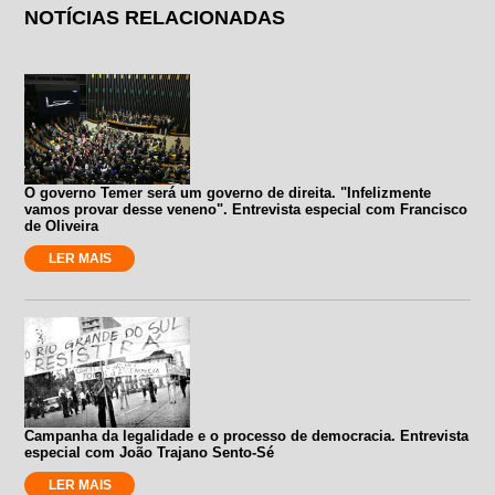
NOTÍCIAS RELACIONADAS
O governo Temer será um governo de direita. "Infelizmente
vamos provar desse veneno". Entrevista especial com Francisco
de Oliveira
LER MAIS
Campanha da legalidade e o processo de democracia. Entrevista
especial com João Trajano Sento-Sé
LER MAIS