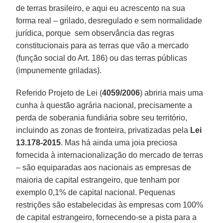
de terras brasileiro, e aqui eu acrescento na sua
forma real – grilado, desregulado e sem normalidade
jurídica, porque sem observância das regras
constitucionais para as terras que vão a mercado
(função social do Art. 186) ou das terras públicas
(impunemente griladas).
Referido Projeto de Lei (
4059/2006
) abriria mais uma
cunha à questão agrária nacional, precisamente a
perda de soberania fundiária sobre seu território,
incluindo as zonas de fronteira, privatizadas pela
Lei
13.178-2015
. Mas há ainda uma joia preciosa
fornecida à internacionalização do mercado de terras
– são equiparadas aos nacionais as empresas de
maioria de capital estrangeiro, que tenham por
exemplo 0,1% de capital nacional. Pequenas
restrições são estabelecidas às empresas com 100%
de capital estrangeiro, fornecendo-se a pista para a